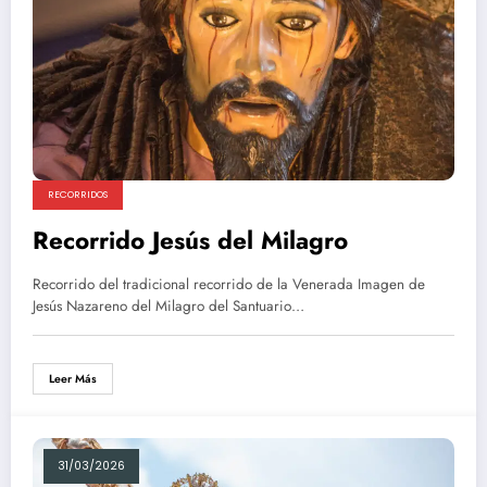
RECORRIDOS
Recorrido Jesús del Milagro
Recorrido del tradicional recorrido de la Venerada Imagen de
Jesús Nazareno del Milagro del Santuario…
Leer Más
31/03/2026