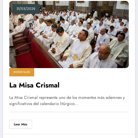
31/03/2026
REPORTAJES
La Misa Crismal
La Misa Crismal representa uno de los momentos más solemnes y
significativos del calendario litúrgico…
Leer Más