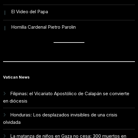
El Video del Papa
Homilía Cardenal Pietro Parolin
Vatican News
Filipinas: el Vicariato Apostólico de Calapán se convierte
en diócesis
Honduras: Los desplazados invisibles de una crisis
olvidada
La matanza de niños en Gaza no cesa: 300 muertos en