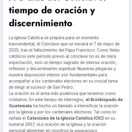
tiempo de oración y
discernimiento
La Iglesia Católica se prepara para un momento
trascendental, el Cónclave que se iniciará el 7 de mayo de
2025, tras el fallecimiento del Papa Francisco. Como fieles
católicos este período previo al cónclave no es de mera
expectación, sino un tiempo sagrado de intensa oración,
reflexión y discernimiento espiritual. Nuestras plegarias y
nuestra disposición interior son fundamentales para
acompañar a los cardenales electores en su crucial tarea
de elegir al sucesor de San Pedro.
La oración es el arma más poderosa que tenemos como
cristianos. En este tiempo de interregno,
el Arzobispado de
Guatemala
ha hecho un llamado a intensificar la oración
por la Iglesia y por los cardenales electores. Tal como lo
señala el
Catecismo de la Iglesia Católica (CIC)
en su
numeral 2657, «La oración de la Iglesia y la oración
personal alimentan en nosotros la
esperanza
.»