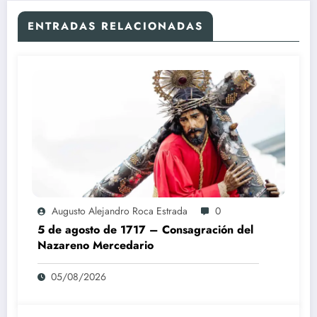
ENTRADAS RELACIONADAS
Augusto Alejandro Roca Estrada
0
5 de agosto de 1717 – Consagración del
Nazareno Mercedario
05/08/2026