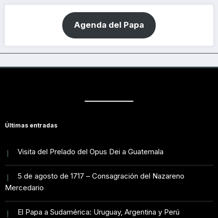
Agenda del Papa
Últimas entradas
Visita del Prelado del Opus Dei a Guatemala
5 de agosto de 1717 – Consagración del Nazareno
Mercedario
El Papa a Sudamérica: Uruguay, Argentina y Perú