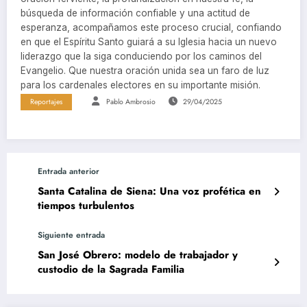
búsqueda de información confiable y una actitud de
esperanza, acompañamos este proceso crucial, confiando
en que el Espíritu Santo guiará a su Iglesia hacia un nuevo
liderazgo que la siga conduciendo por los caminos del
Evangelio. Que nuestra oración unida sea un faro de luz
para los cardenales electores en su importante misión.
Reportajes
Pablo Ambrosio
29/04/2025
Entrada anterior
Santa Catalina de Siena: Una voz profética en
tiempos turbulentos
Siguiente entrada
San José Obrero: modelo de trabajador y
custodio de la Sagrada Familia