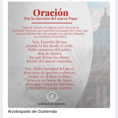
Arzobispado de Guatemala