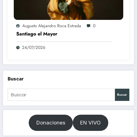
Augusto Alejandro Roca Estrada
0
Santiago el Mayor
24/07/2026
Buscar
Buscar
Donaciones
EN VIVO