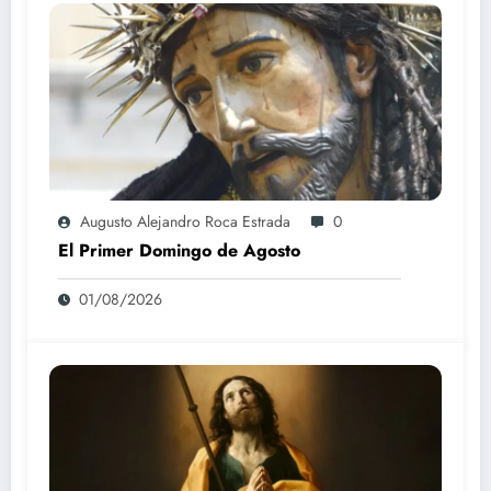
Augusto Alejandro Roca Estrada
0
El Primer Domingo de Agosto
01/08/2026