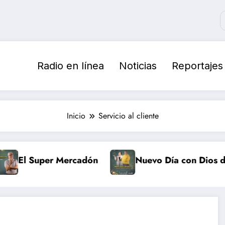
Radio en línea
Noticias
Reportajes
Inicio
Servicio al cliente
El Super Mercadón
Nuevo Día con Dios desd