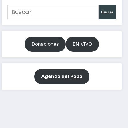
Buscar
Donaciones
EN VIVO
Agenda del Papa