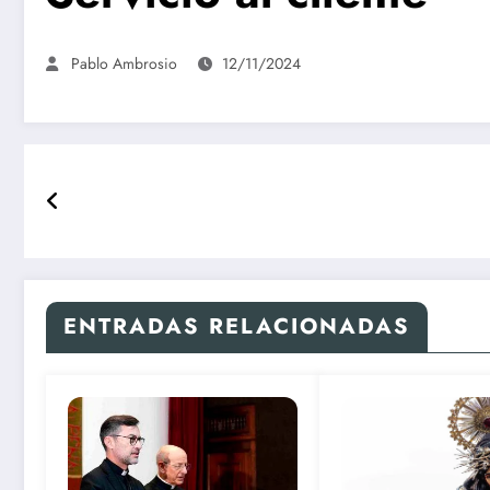
Pablo Ambrosio
12/11/2024
ENTRADAS RELACIONADAS