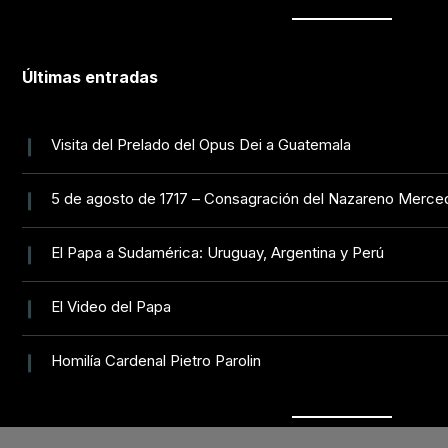
Últimas entradas
Visita del Prelado del Opus Dei a Guatemala
5 de agosto de 1717 – Consagración del Nazareno Merce
El Papa a Sudamérica: Uruguay, Argentina y Perú
El Video del Papa
Homilía Cardenal Pietro Parolin