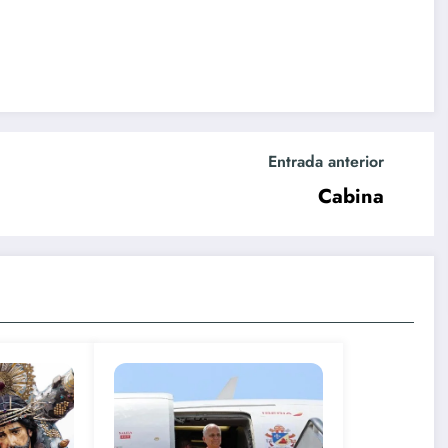
Entrada anterior
Cabina