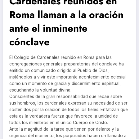
Cardenales reunidos en
Roma llaman a la oración
ante el inminente
cónclave
El Colegio de Cardenales reunido en Roma para las
congregaciones generales preparatorias del cónclave ha
emitido un comunicado dirigido al Pueblo de Dios,
instándolos a vivir este importante acontecimiento eclesial
como un momento de gracia y discernimiento espiritual,
escuchando la voluntad divina.
Conscientes de la gran responsabilidad que recae sobre
sus hombros, los cardenales expresan su necesidad de ser
sostenidos por la oración de todos los fieles. Enfatizan que
esta es la verdadera fuerza que favorece la unidad de
todos los miembros en el único Cuerpo de Cristo.
Ante la magnitud de la tarea que tienen por delante y la
urgencia del momento, los purpurados hacen un llamado a