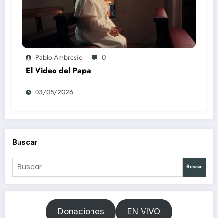
Pablo Ambrosio
0
El Video del Papa
03/08/2026
Buscar
Buscar
Donaciones
EN VIVO