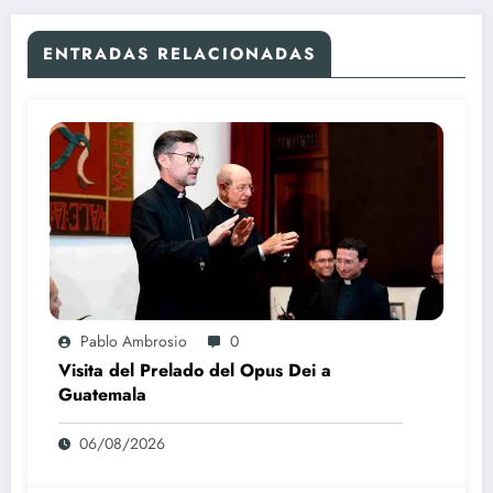
ENTRADAS RELACIONADAS
Pablo Ambrosio
0
Visita del Prelado del Opus Dei a
Guatemala
06/08/2026