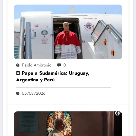
Pablo Ambrosio
0
El Papa a Sudamérica: Uruguay,
Argentina y Perú
05/08/2026