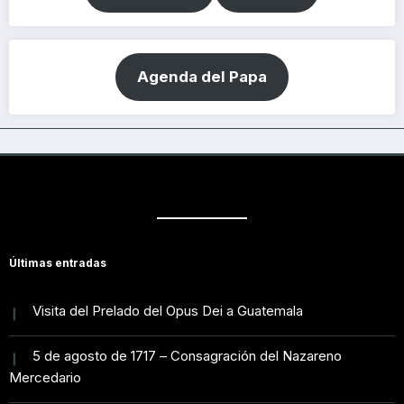
Agenda del Papa
Últimas entradas
Visita del Prelado del Opus Dei a Guatemala
5 de agosto de 1717 – Consagración del Nazareno
Mercedario