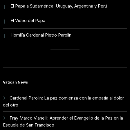
El Papa a Sudamérica: Uruguay, Argentina y Perú
El Video del Papa
Homilía Cardenal Pietro Parolin
Vatican News
Cardenal Parolin: La paz comienza con la empatía al dolor
del otro
Fray Marco Vianelli: Aprender el Evangelio de la Paz en la
Escuela de San Francisco