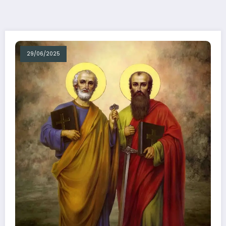
29/06/2025