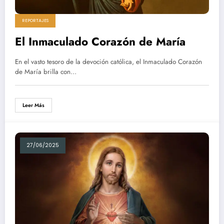
REPORTAJES
El Inmaculado Corazón de María
En el vasto tesoro de la devoción católica, el Inmaculado Corazón
de María brilla con…
Leer Más
27/06/2025