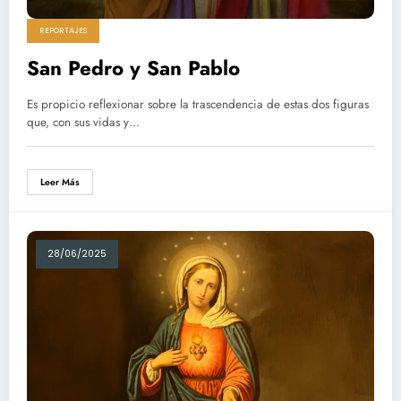
REPORTAJES
San Pedro y San Pablo
Es propicio reflexionar sobre la trascendencia de estas dos figuras
que, con sus vidas y…
Leer Más
28/06/2025