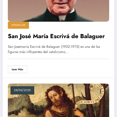
REPORTAJES
San José María Escrivá de Balaguer
San Josemaría Escrivá de Balaguer (1902-1975) es una de las
figuras más influyentes del catolicismo…
Leer Más
24/06/2025