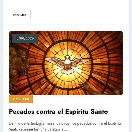
Leer Más
16/06/2025
REPORTAJES
Pecados contra el Espíritu Santo
Dentro de la teología moral católica, los pecados contra el Espíritu
Santo representan una categoría…