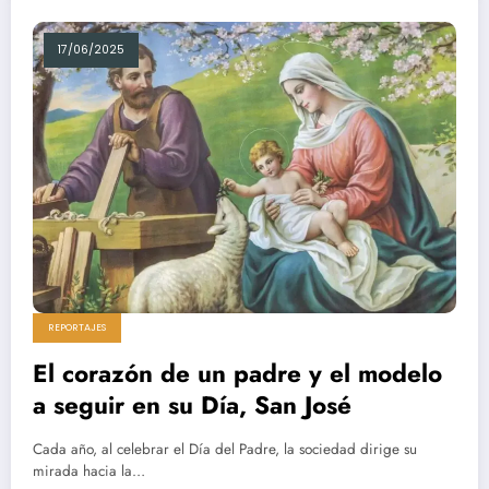
17/06/2025
REPORTAJES
El corazón de un padre y el modelo
a seguir en su Día, San José
Cada año, al celebrar el Día del Padre, la sociedad dirige su
mirada hacia la…