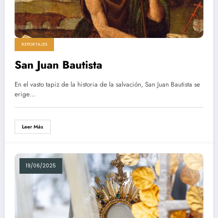
REPORTAJES
San Juan Bautista
En el vasto tapiz de la historia de la salvación, San Juan Bautista se
erige…
Leer Más
19/06/2025