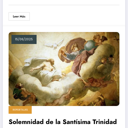
Leer Más
15/06/2025
REPORTAJES
Solemnidad de la Santísima Trinidad