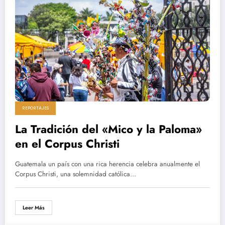
REPORTAJES
La Tradición del «Mico y la Paloma»
en el Corpus Christi
Guatemala un país con una rica herencia celebra anualmente el
Corpus Christi, una solemnidad católica…
Leer Más