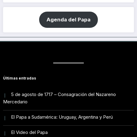
Agenda del Papa
Últimas entradas
5 de agosto de 1717 – Consagración del Nazareno
Mercedario
El Papa a Sudamérica: Uruguay, Argentina y Perú
El Video del Papa