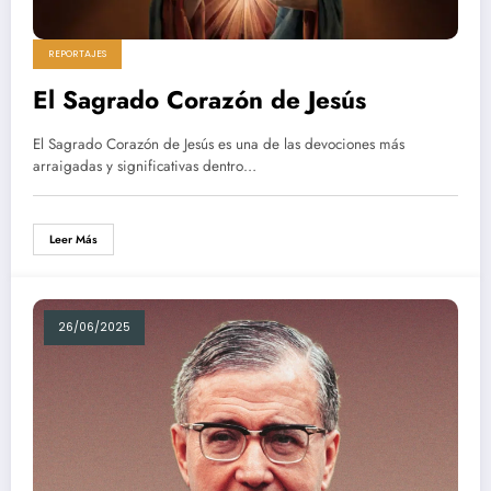
REPORTAJES
El Sagrado Corazón de Jesús
El Sagrado Corazón de Jesús es una de las devociones más
arraigadas y significativas dentro…
Leer Más
26/06/2025