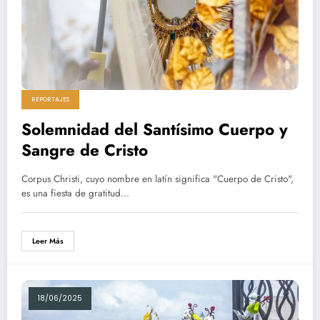
REPORTAJES
Solemnidad del Santísimo Cuerpo y
Sangre de Cristo
Corpus Christi, cuyo nombre en latín significa "Cuerpo de Cristo",
es una fiesta de gratitud…
Leer Más
18/06/2025