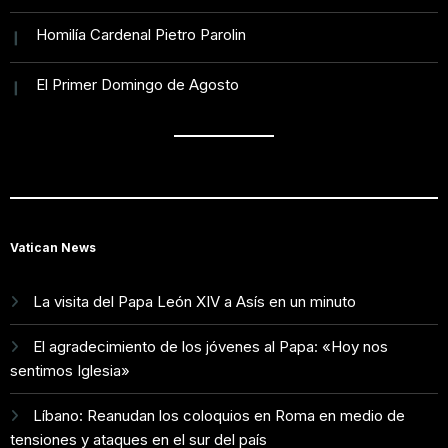
Homilía Cardenal Pietro Parolin
El Primer Domingo de Agosto
Vatican News
La visita del Papa León XIV a Asís en un minuto
El agradecimiento de los jóvenes al Papa: «Hoy nos
sentimos Iglesia»
Líbano: Reanudan los coloquios en Roma en medio de
tensiones y ataques en el sur del país