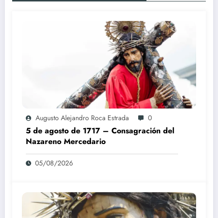
Augusto Alejandro Roca Estrada
0
5 de agosto de 1717 – Consagración del
Nazareno Mercedario
05/08/2026