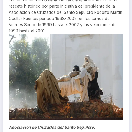
El nombre del
Cristo de la Penitencia
aparecería como un
rescate histórico por parte iniciativa del presidente de la
Asociación de Cruzados del Santo Sepulcro Rodolfo Martín
Cuéllar Fuentes periodo 1998-2002, en los turnos del
Viernes Santo de 1999 hasta el 2002 y las velaciones de
1999 hasta el 2001.
Asociación de Cruzados del Santo Sepulcro.