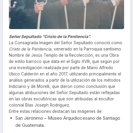
Señor Sepultado “Cristo de la Penitencia”.
La Consagrada Imagen del Señor Sepultado conoció como
Cristo de la Penitencia,
venerado en la Parroquia santísimo
Nombre de Jesús Templo de la Recolección, es una Obra
de estilo barroco que data en el Siglo XVIII, que según por
una investigación realizada por parte de Mario Alfredo
Ubico Calderón en el año 2017, utilizando principalmente el
análisis generados a partir de la utilización de los métodos
Indiciario y de Morelli, que dieron como conclusión que
algunas atribuciones del Señor Sepultado están reflejadas
en las obras escultóricas que son atribuidas al escultor
colonial Blas Joseph Rodríguez.
Entre estas relaciones destacan las imágenes de:
San Jerónimo – Museo Arquidiocesano de Santiago
de Guatemala.