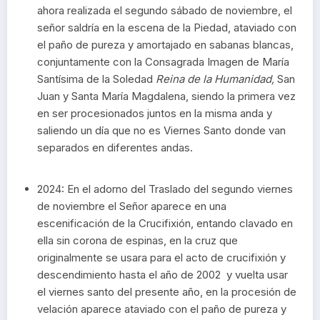
ahora realizada el segundo sábado de noviembre, el
señor saldría en la escena de la Piedad, ataviado con
el paño de pureza y amortajado en sabanas blancas,
conjuntamente con la Consagrada Imagen de María
Santísima de la Soledad
Reina de la Humanidad,
San
Juan y Santa María Magdalena, siendo la primera vez
en ser procesionados juntos en la misma anda y
saliendo un día que no es Viernes Santo donde van
separados en diferentes andas.
2024: En el adorno del Traslado del segundo viernes
de noviembre el Señor aparece en una
escenificación de la Crucifixión, entando clavado en
ella sin corona de espinas, en la cruz que
originalmente se usara para el acto de crucifixión y
descendimiento hasta el año de 2002 y vuelta usar
el viernes santo del presente año, en la procesión de
velación aparece ataviado con el paño de pureza y