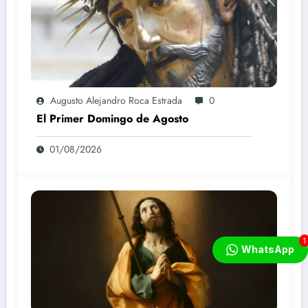
Augusto Alejandro Roca Estrada
0
El Primer Domingo de Agosto
01/08/2026
1
WhatsApp