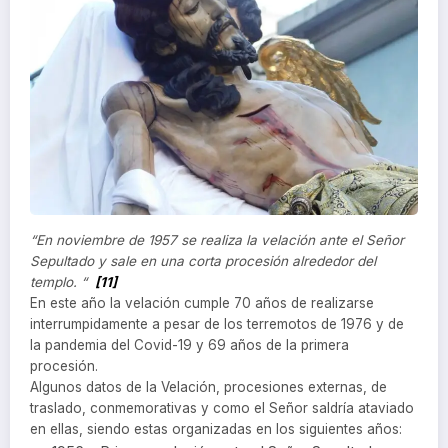
“En noviembre de 1957 se realiza la velación ante el Señor
Sepultado y sale en una corta procesión alrededor del
templo. “
[11]
En este año la velación cumple 70 años de realizarse
interrumpidamente a pesar de los terremotos de 1976 y de
la pandemia del Covid-19 y 69 años de la primera
procesión.
Algunos datos de la Velación, procesiones externas, de
traslado, conmemorativas y como el Señor saldría ataviado
en ellas, siendo estas organizadas en los siguientes años: