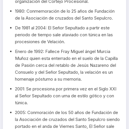
organización del Cortejo Procesional.
1980: Conmemoración de lo 25 años de Fundación
de la Asociación de cruzados del Santo Sepulcro.
De 1981 al 2004: El Señor Sepultado a partir este
periodo de tiempo sale ataviado con túnica en las
procesiones de Velación.
Enero de 1992: Fallece Fray Miguel ángel Murcia
Muñoz quien esta enterrado en el suelo de la Capilla
de Pasión cerca del retablo de Jesús Nazareno del
Consuelo y del Señor Sepultado, la velación es un
homenaje póstumo a su memoria.
2001: Se procesiona por primera vez en el Siglo XXI
al Señor Sepultado con urna de estilo gótico y con
túnica.
2005: Conmoración de los 50 años de Fundación de
la Asociación de cruzados del Santo Sepulcro siendo
portado en el anda de Viernes Santo, El Señor sale