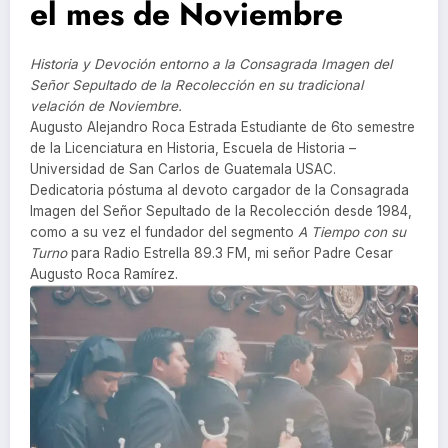
el mes de Noviembre
Historia y Devoción entorno a la Consagrada Imagen del
Señor Sepultado de la Recolección en su tradicional
velación de Noviembre.
Augusto Alejandro Roca Estrada Estudiante de 6to semestre
de la Licenciatura en Historia, Escuela de Historia –
Universidad de San Carlos de Guatemala USAC.
Dedicatoria póstuma al devoto cargador de la Consagrada
Imagen del Señor Sepultado de la Recolección desde 1984,
como a su vez el fundador del segmento
A Tiempo con su
Turno
para Radio Estrella 89.3 FM, mi señor Padre Cesar
Augusto Roca Ramírez.