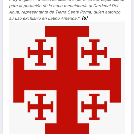
para la portación de la capa mencionada al Cardenal Del
Acua, representante de Tierra Santa Roma, quien autorizo
su uso exclusivo en Latino América.”
[6]