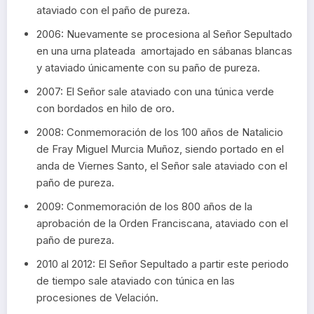
ataviado con el paño de pureza.
2006: Nuevamente se procesiona al Señor Sepultado
en una urna plateada amortajado en sábanas blancas
y ataviado únicamente con su paño de pureza.
2007: El Señor sale ataviado con una túnica verde
con bordados en hilo de oro.
2008: Conmemoración de los 100 años de Natalicio
de Fray Miguel Murcia Muñoz, siendo portado en el
anda de Viernes Santo, el Señor sale ataviado con el
paño de pureza.
2009: Conmemoración de los 800 años de la
aprobación de la Orden Franciscana, ataviado con el
paño de pureza.
2010 al 2012: El Señor Sepultado a partir este periodo
de tiempo sale ataviado con túnica en las
procesiones de Velación.