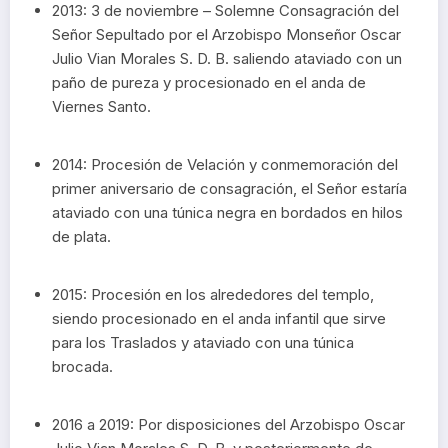
2013: 3 de noviembre – Solemne Consagración del
Señor Sepultado por el Arzobispo Monseñor Oscar
Julio Vian Morales S. D. B. saliendo ataviado con un
paño de pureza y procesionado en el anda de
Viernes Santo.
2014: Procesión de Velación y conmemoración del
primer aniversario de consagración, el Señor estaría
ataviado con una túnica negra en bordados en hilos
de plata.
2015: Procesión en los alrededores del templo,
siendo procesionado en el anda infantil que sirve
para los Traslados y ataviado con una túnica
brocada.
2016 a 2019: Por disposiciones del Arzobispo Oscar