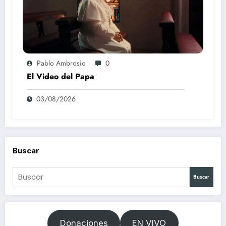
Pablo Ambrosio
0
El Video del Papa
03/08/2026
Buscar
Buscar
Donaciones
EN VIVO