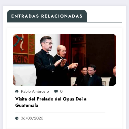
ENTRADAS RELACIONADAS
Pablo Ambrosio
0
Visita del Prelado del Opus Dei a
Guatemala
06/08/2026