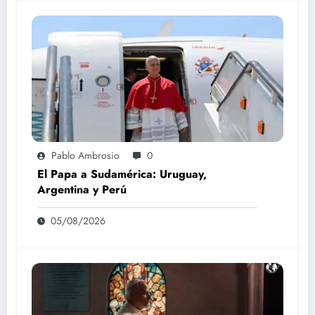
Pablo Ambrosio
0
El Papa a Sudamérica: Uruguay,
Argentina y Perú
05/08/2026