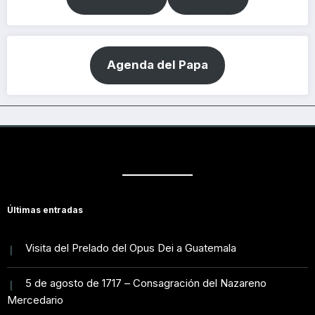
Agenda del Papa
Últimas entradas
Visita del Prelado del Opus Dei a Guatemala
5 de agosto de 1717 – Consagración del Nazareno
Mercedario