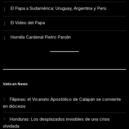
El Papa a Sudamérica: Uruguay, Argentina y Perú
El Video del Papa
Homilía Cardenal Pietro Parolin
Vatican News
Filipinas: el Vicariato Apostólico de Calapán se convierte
en diócesis
Honduras: Los desplazados invisibles de una crisis
olvidada