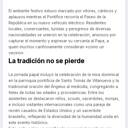
El ambiente festivo estuvo marcado por vítores, cánticos y
aplausos mientras el Pontífice recorría el Paseo de la
República en su nuevo vehículo eléctrico. Residentes
locales, comerciantes, turistas y peregrinos de diversas
nacionalidades se unieron en la celebración, ansiosos por
capturar el momento y expresar su cercanía al Papa, a
quien muchos cariñosamente consideran «como un
vecino».
La tradición no se pierde
La jornada papal incluyó la celebración de la misa dominical
en la parroquia pontificia de Santo Tomás de Villanueva y la
tradicional oración del Ángelus al mediodía, congregando a
fieles de todas las edades y procedencias. Entre los
asistentes se destacaron niños, scouts, sacerdotes, monjas,
e incluso visitantes internacionales como una pareja de
recién casados de Estados Unidos y un sacerdote
brasileño, reflejando la diversidad de la humanidad unida en
este evento histórico.