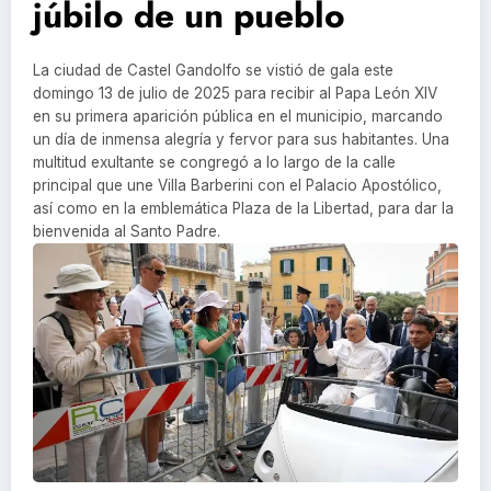
júbilo de un pueblo
La ciudad de Castel Gandolfo se vistió de gala este
domingo 13 de julio de 2025 para recibir al Papa León XIV
en su primera aparición pública en el municipio, marcando
un día de inmensa alegría y fervor para sus habitantes. Una
multitud exultante se congregó a lo largo de la calle
principal que une Villa Barberini con el Palacio Apostólico,
así como en la emblemática Plaza de la Libertad, para dar la
bienvenida al Santo Padre.