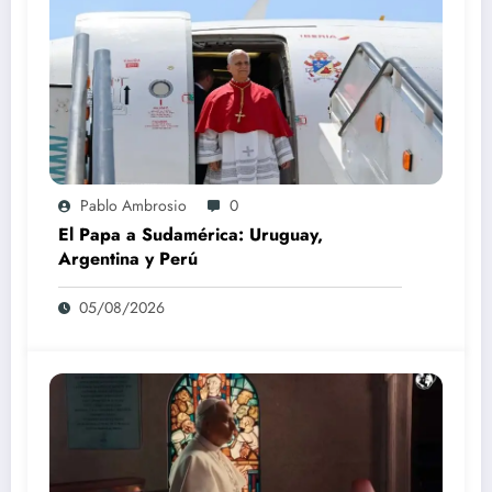
Pablo Ambrosio
0
El Papa a Sudamérica: Uruguay,
Argentina y Perú
05/08/2026