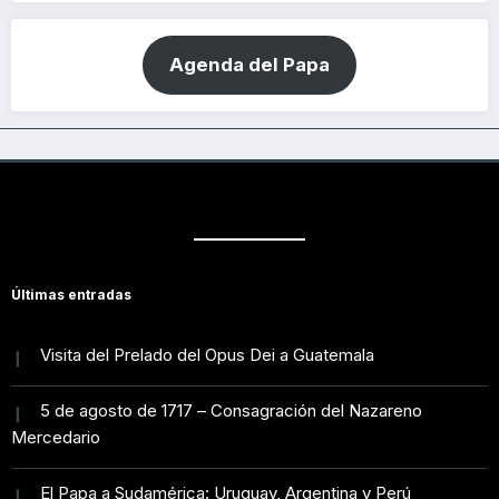
Agenda del Papa
Últimas entradas
Visita del Prelado del Opus Dei a Guatemala
5 de agosto de 1717 – Consagración del Nazareno
Mercedario
El Papa a Sudamérica: Uruguay, Argentina y Perú