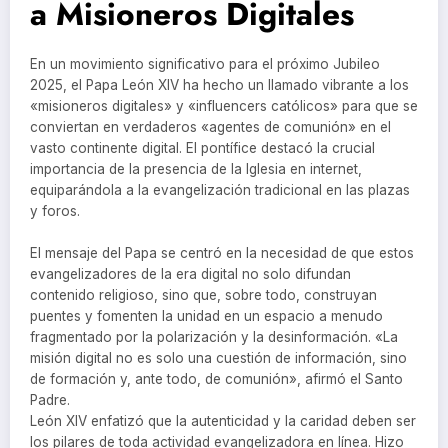
a Misioneros Digitales
En un movimiento significativo para el próximo Jubileo
2025, el Papa León XIV ha hecho un llamado vibrante a los
«misioneros digitales» y «influencers católicos» para que se
conviertan en verdaderos «agentes de comunión» en el
vasto continente digital. El pontífice destacó la crucial
importancia de la presencia de la Iglesia en internet,
equiparándola a la evangelización tradicional en las plazas
y foros.
El mensaje del Papa se centró en la necesidad de que estos
evangelizadores de la era digital no solo difundan
contenido religioso, sino que, sobre todo, construyan
puentes y fomenten la unidad en un espacio a menudo
fragmentado por la polarización y la desinformación. «La
misión digital no es solo una cuestión de información, sino
de formación y, ante todo, de comunión», afirmó el Santo
Padre.
León XIV enfatizó que la autenticidad y la caridad deben ser
los pilares de toda actividad evangelizadora en línea. Hizo