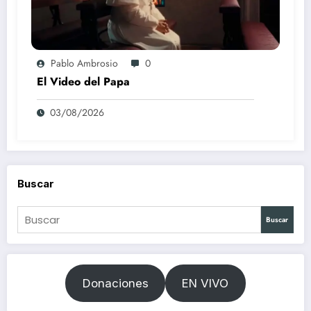
Pablo Ambrosio
0
El Video del Papa
03/08/2026
Buscar
Buscar
Donaciones
EN VIVO