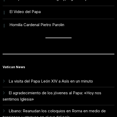
El Video del Papa
Homilía Cardenal Pietro Parolin
Vatican News
La visita del Papa León XIV a Asís en un minuto
El agradecimiento de los jóvenes al Papa: «Hoy nos
sentimos Iglesia»
Líbano: Reanudan los coloquios en Roma en medio de