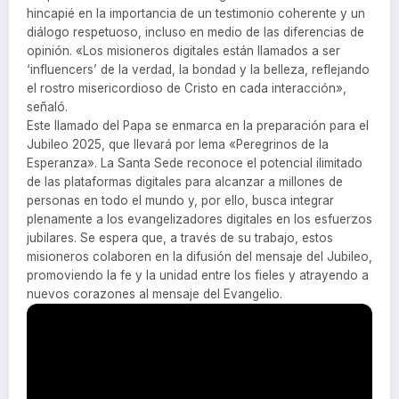
hincapié en la importancia de un testimonio coherente y un
diálogo respetuoso, incluso en medio de las diferencias de
opinión. «Los misioneros digitales están llamados a ser
‘influencers’ de la verdad, la bondad y la belleza, reflejando
el rostro misericordioso de Cristo en cada interacción»,
señaló.
Este llamado del Papa se enmarca en la preparación para el
Jubileo 2025, que llevará por lema «Peregrinos de la
Esperanza». La Santa Sede reconoce el potencial ilimitado
de las plataformas digitales para alcanzar a millones de
personas en todo el mundo y, por ello, busca integrar
plenamente a los evangelizadores digitales en los esfuerzos
jubilares. Se espera que, a través de su trabajo, estos
misioneros colaboren en la difusión del mensaje del Jubileo,
promoviendo la fe y la unidad entre los fieles y atrayendo a
nuevos corazones al mensaje del Evangelio.