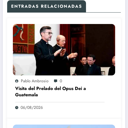
ENTRADAS RELACIONADAS
Pablo Ambrosio
0
Visita del Prelado del Opus Dei a
Guatemala
06/08/2026