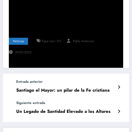
Noticias
Papa León XIV
Pablo Ambrosio
29/07/2025
Entrada anterior
Santiago el Mayor: un pilar de la Fe cristiana
Siguiente entrada
Un Legado de Santidad Elevado a los Altares