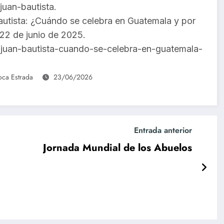
uan-bautista.
autista: ¿Cuándo se celebra en Guatemala y por
 22 de junio de 2025.
-juan-bautista-cuando-se-celebra-en-guatemala-
oca Estrada
23/06/2026
Entrada anterior
Jornada Mundial de los Abuelos