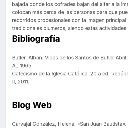
bajada donde los cofrades bajan del altar a la i
colocan más cerca de las personas para que pued
recorridos procesionales con la imagen principal
tradicionales plumeros, siendo estas actividade
Bibliografía
Butler, Alban. Vidas de los Santos de Butler Abril
A., 1965.
Catecismo de la Iglesia Católica. 20.a ed. Repúb
II, 2011.
Blog Web
Carvajal González, Helena. «San Juan Bautista».