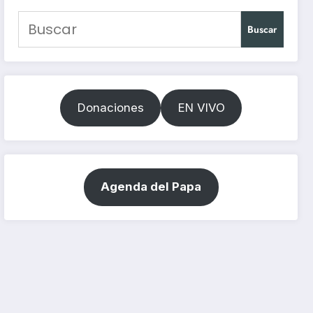
Buscar
Donaciones
EN VIVO
Agenda del Papa