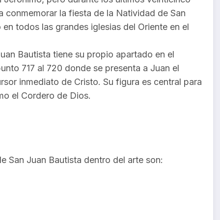
ra conmemorar la fiesta de la Natividad de San
en todos las grandes iglesias del Oriente en el
uan Bautista tiene su propio apartado en el
 punto 717 al 720 donde se presenta a Juan el
rsor inmediato de Cristo. Su figura es central para
omo el Cordero de Dios.
e San Juan Bautista dentro del arte son:
.