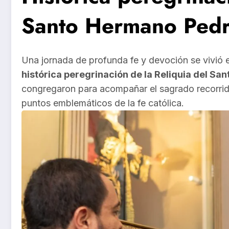
Santo Hermano Ped
Una jornada de profunda fe y devoción se vivió e
histórica peregrinación de la Reliquia del S
congregaron para acompañar el sagrado recorrido
puntos emblemáticos de la fe católica.