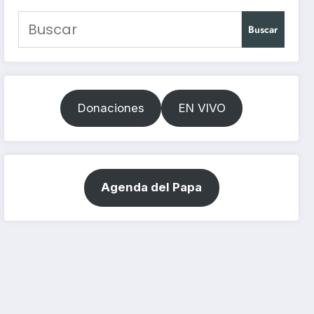
Buscar
Donaciones
EN VIVO
Agenda del Papa