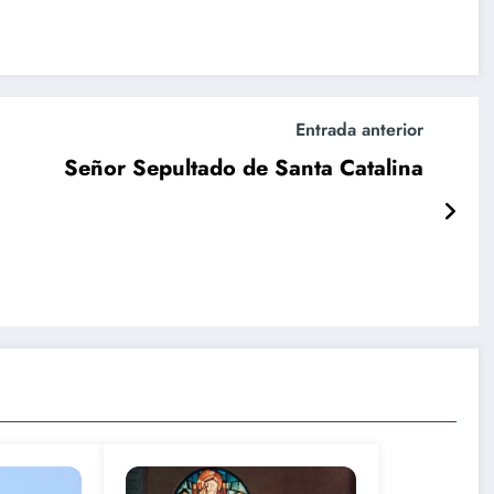
Entrada anterior
Señor Sepultado de Santa Catalina