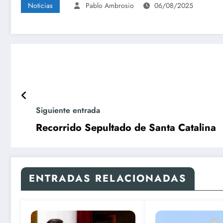
Noticias
Pablo Ambrosio
06/08/2025
Siguiente entrada
Recorrido Sepultado de Santa Catalina
ENTRADAS RELACIONADAS