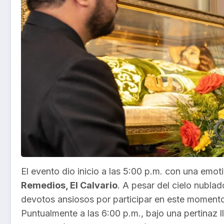
El evento dio inicio a las 5:00 p.m. con una emot
Remedios, El Calvario
. A pesar del cielo nublado
devotos ansiosos por participar en este momento
Puntualmente a las 6:00 p.m., bajo una pertinaz l