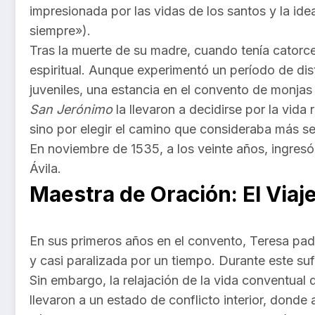
impresionada por las vidas de los santos y la ide
siempre»).
Tras la muerte de su madre, cuando tenía catorc
espiritual. Aunque experimentó un período de dis
juveniles, una estancia en el convento de monjas 
San Jerónimo
la llevaron a decidirse por la vida r
sino por elegir el camino que consideraba más se
En noviembre de 1535, a los veinte años, ingresó
Ávila.
Maestra de Oración: El Viaje
En sus primeros años en el convento, Teresa pa
y casi paralizada por un tiempo. Durante este suf
Sin embargo, la relajación de la vida conventual 
llevaron a un estado de conflicto interior, donde