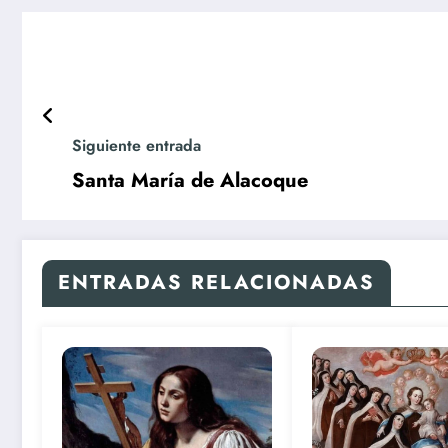
Siguiente entrada
Santa María de Alacoque
ENTRADAS RELACIONADAS