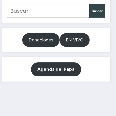
Buscar
Donaciones
EN VIVO
Agenda del Papa