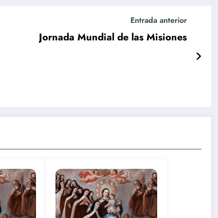
Entrada anterior
Jornada Mundial de las Misiones