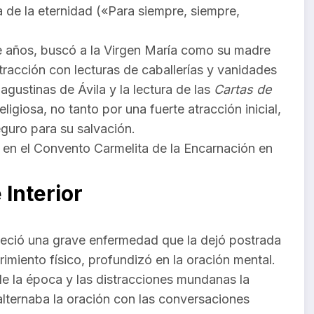
a de la eternidad («Para siempre, siempre,
e años, buscó a la Virgen María como su madre
tracción con lecturas de caballerías y vanidades
agustinas de Ávila y la lectura de las
Cartas de
eligiosa, no tanto por una fuerte atracción inicial,
guro para su salvación.
 en el Convento Carmelita de la Encarnación en
 Interior
deció una grave enfermedad que la dejó postrada
rimiento físico, profundizó en la oración mental.
de la época y las distracciones mundanas la
 alternaba la oración con las conversaciones