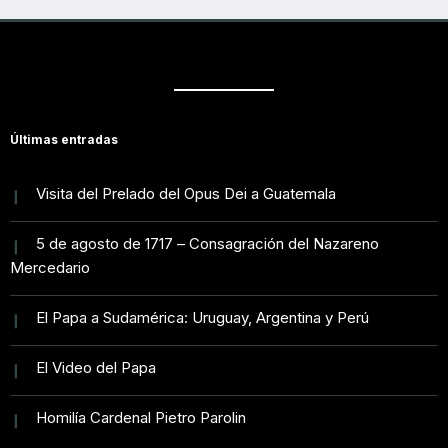
Últimas entradas
Visita del Prelado del Opus Dei a Guatemala
5 de agosto de 1717 – Consagración del Nazareno
Mercedario
El Papa a Sudamérica: Uruguay, Argentina y Perú
El Video del Papa
Homilía Cardenal Pietro Parolin