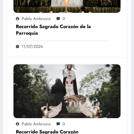
Pablo Ambrosio
0
Recorrido Sagrado Corazón de la
Parroquia
11/07/2026
Pablo Ambrosio
0
Recorrido Sagrado Corazón