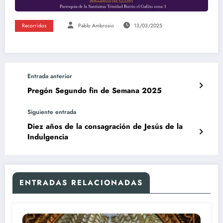
Recorridos
Pablo Ambrosio
13/03/2025
Entrada anterior
Pregón Segundo fin de Semana 2025
Siguiente entrada
Diez años de la consagración de Jesús de la
Indulgencia
ENTRADAS RELACIONADAS