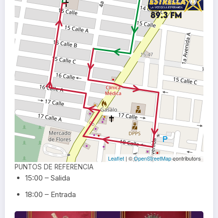
Leaflet
| ©
OpenStreetMap
contributors
PUNTOS DE REFERENCIA
15:00 – Salida
18:00 – Entrada