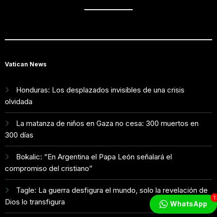
Vatican News
Honduras: Los desplazados invisibles de una crisis
olvidada
La matanza de niños en Gaza no cesa: 300 muertos en
300 días
Bokalic: “En Argentina el Papa León señalará el
compromiso del cristiano”
Tagle: La guerra desfigura el mundo, solo la revelación de
1
Dios lo transfigura
WhatsApp