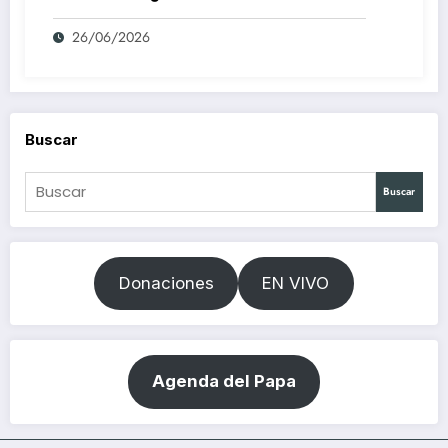
26/06/2026
Buscar
Buscar
Donaciones
EN VIVO
Agenda del Papa