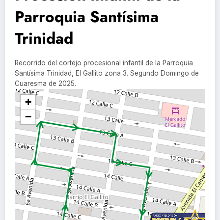
Parroquia Santísima
Trinidad
Recorrido del cortejo procesional infantil de la Parroquia
Santísima Trinidad, El Gallito zona 3. Segundo Domingo de
Cuaresma de 2025.
+
−