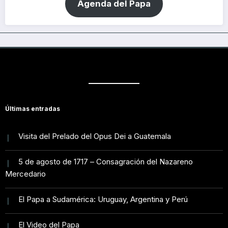
Agenda del Papa
Últimas entradas
Visita del Prelado del Opus Dei a Guatemala
5 de agosto de 1717 – Consagración del Nazareno
Mercedario
El Papa a Sudamérica: Uruguay, Argentina y Perú
El Video del Papa