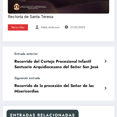
Rectoría de Santa Teresa
Recorridos
Pablo Ambrosio
27/03/2025
Entrada anterior
Recorrido del Cortejo Procesional Infantil
Santuario Arquidiocesano del Señor San José
Siguiente entrada
Recorrido de la procesión del Señor de las
Misericordias
ENTRADAS RELACIONADAS