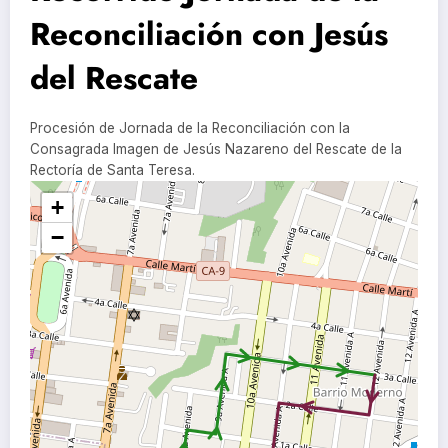
Reconciliación con Jesús
del Rescate
Procesión de Jornada de la Reconciliación con la
Consagrada Imagen de Jesús Nazareno del Rescate de la
Rectoría de Santa Teresa.
+
−