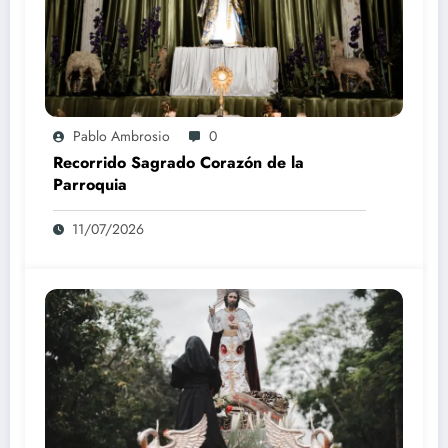
Pablo Ambrosio
0
Recorrido Sagrado Corazón de la
Parroquia
11/07/2026