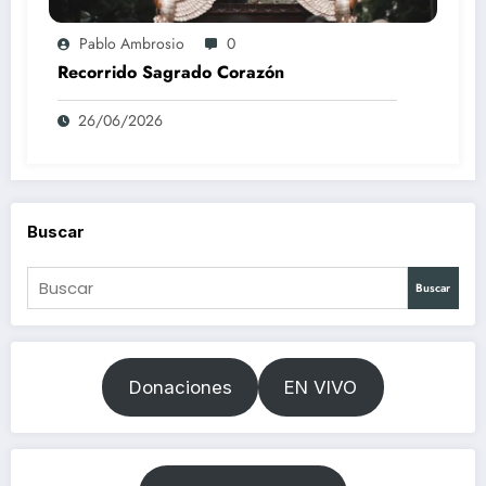
Pablo Ambrosio
0
Recorrido Sagrado Corazón
26/06/2026
Buscar
Buscar
Donaciones
EN VIVO