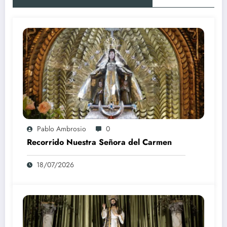
Pablo Ambrosio
0
Recorrido Nuestra Señora del Carmen
18/07/2026