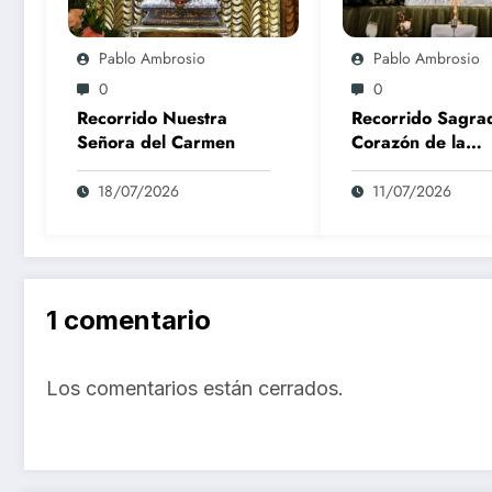
Pablo Ambrosio
Pablo Ambrosio
0
0
Recorrido Nuestra
Recorrido Sagra
Señora del Carmen
Corazón de la
Parroquia
18/07/2026
11/07/2026
1 comentario
Los comentarios están cerrados.