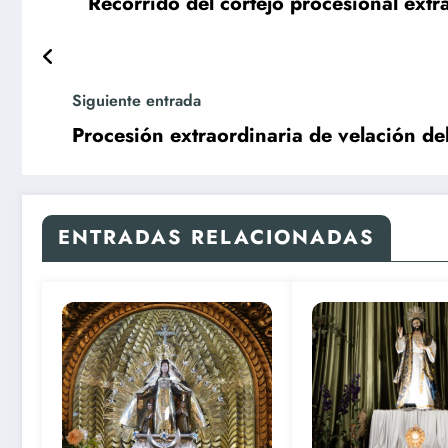
Recorrido del cortejo procesional ext
Siguiente entrada
Procesión extraordinaria de velación de
ENTRADAS RELACIONADAS