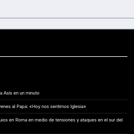
 a Asís en un minuto
venes al Papa: «Hoy nos sentimos Iglesia»
uios en Roma en medio de tensiones y ataques en el sur del