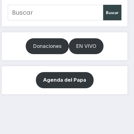
Buscar
Donaciones
EN VIVO
Agenda del Papa