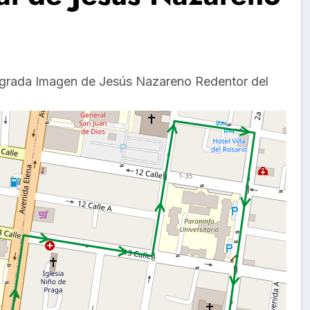
sagrada Imagen de Jesús Nazareno Redentor del