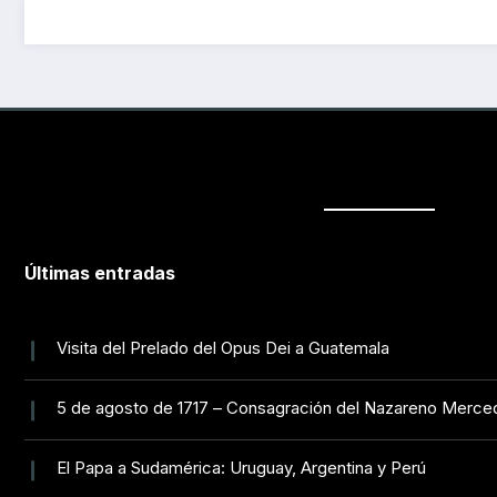
Últimas entradas
Visita del Prelado del Opus Dei a Guatemala
5 de agosto de 1717 – Consagración del Nazareno Merce
El Papa a Sudamérica: Uruguay, Argentina y Perú