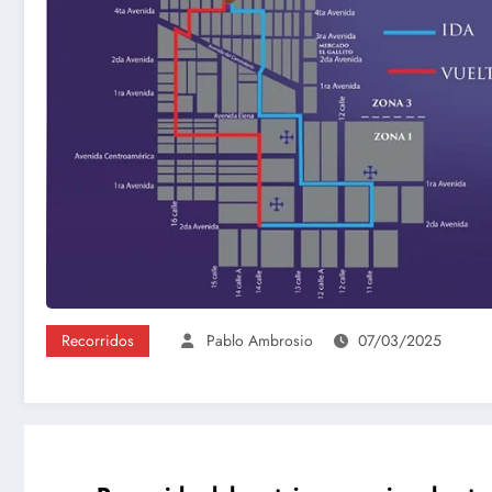
Recorridos
Pablo Ambrosio
07/03/2025