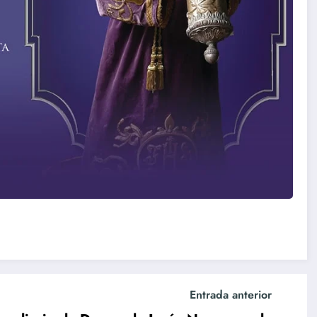
Entrada anterior