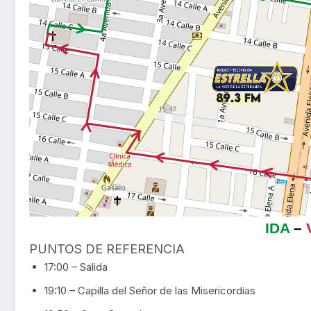
IDA
–
PUNTOS DE REFERENCIA
17:00 – Salida
19:10 – Capilla del Señor de las Misericordias