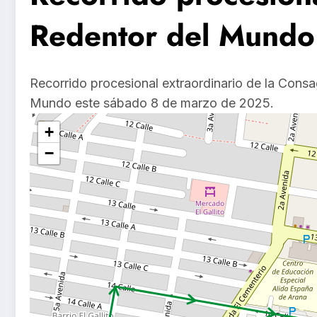
Redentor del Mundo
Recorrido procesional extraordinario de la Con
Mundo este sábado 8 de marzo de 2025.
+
−