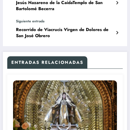
Jesús Nazareno de la CaídaTemplo de San
Bartolomé Becerra
Siguiente entrada
Recorrido de Viacrucis Virgen de Dolores de
San José Obrero
ENTRADAS RELACIONADAS