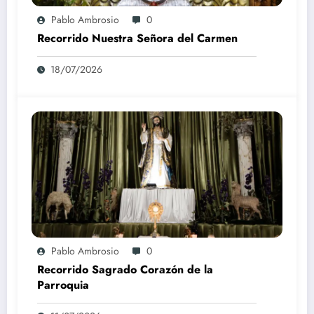
Pablo Ambrosio
0
Recorrido Nuestra Señora del Carmen
18/07/2026
Pablo Ambrosio
0
Recorrido Sagrado Corazón de la
Parroquia