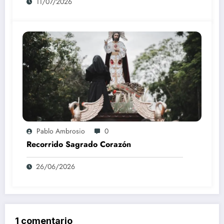
11/07/2026
Pablo Ambrosio
0
Recorrido Sagrado Corazón
26/06/2026
1 comentario