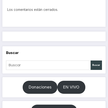
Los comentarios están cerrados.
Buscar
Buscar
Donaciones
EN VIVO