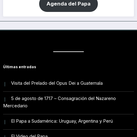
Agenda del Papa
Últimas entradas
Visita del Prelado del Opus Dei a Guatemala
5 de agosto de 1717 – Consagración del Nazareno
Mercedario
El Papa a Sudamérica: Uruguay, Argentina y Perú
El Video del Papa