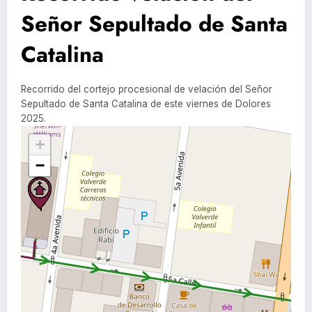
Señor Sepultado de Santa
Catalina
Recorrido del cortejo procesional de velación del Señor
Sepultado de Santa Catalina de este viernes de Dolores
2025.
+
−