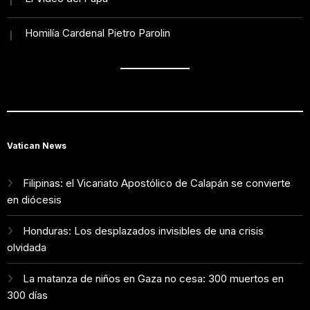
Homilía Cardenal Pietro Parolin
Vatican News
Filipinas: el Vicariato Apostólico de Calapán se convierte
en diócesis
Honduras: Los desplazados invisibles de una crisis
olvidada
La matanza de niños en Gaza no cesa: 300 muertos en
300 días