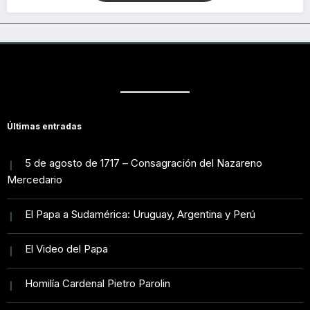
Últimas entradas
5 de agosto de 1717 – Consagración del Nazareno
Mercedario
El Papa a Sudamérica: Uruguay, Argentina y Perú
El Video del Papa
Homilía Cardenal Pietro Parolin