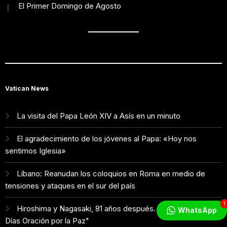
El Primer Domingo de Agosto
Vatican News
La visita del Papa León XIV a Asís en un minuto
El agradecimiento de los jóvenes al Papa: «Hoy nos
sentimos Iglesia»
Líbano: Reanudan los coloquios en Roma en medio de
tensiones y ataques en el sur del país
1
Hiroshima y Nagasaki, 81 años después. Comienzan "Diez
WhatsApp
Días Oración por la Paz"