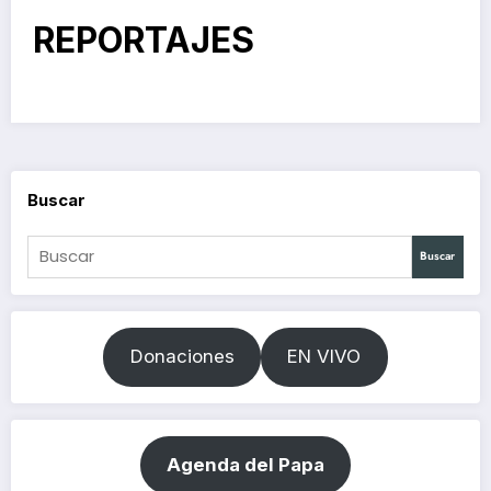
REPORTAJES
Buscar
Buscar
Donaciones
EN VIVO
Agenda del Papa