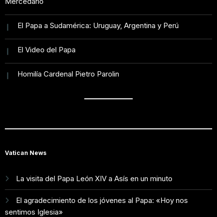
Mercedario
El Papa a Sudamérica: Uruguay, Argentina y Perú
El Video del Papa
Homilía Cardenal Pietro Parolin
Vatican News
La visita del Papa León XIV a Asís en un minuto
El agradecimiento de los jóvenes al Papa: «Hoy nos
sentimos Iglesia»