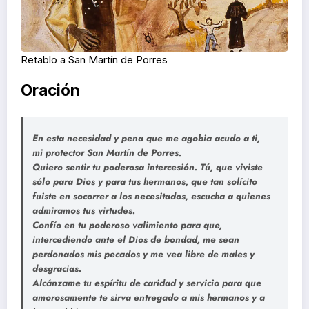
Retablo a San Martín de Porres
Oración
En esta necesidad y pena que me agobia acudo a ti,
mi protector San Martín de Porres.
Quiero sentir tu poderosa intercesión. Tú, que viviste
sólo para Dios y para tus hermanos, que tan solícito
fuiste en socorrer a los necesitados, escucha a quienes
admiramos tus virtudes.
Confío en tu poderoso valimiento para que,
intercediendo ante el Dios de bondad, me sean
perdonados mis pecados y me vea libre de males y
desgracias.
Alcánzame tu espíritu de caridad y servicio para que
amorosamente te sirva entregado a mis hermanos y a