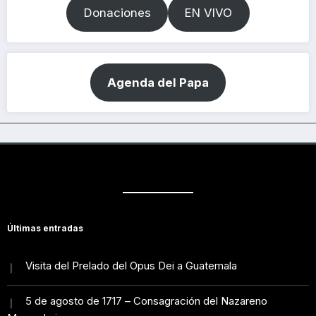
Donaciones
EN VIVO
Agenda del Papa
Últimas entradas
Visita del Prelado del Opus Dei a Guatemala
5 de agosto de 1717 – Consagración del Nazareno