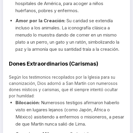
hospitales de América, para acoger a niños
huérfanos, pobres y enfermos.
Amor por la Creación:
Su caridad se extendía
incluso a los animales. La iconografía clásica a
menudo lo muestra dando de comer en un mismo
plato a un perro, un gato y un ratón, simbolizando la
paz y la armonía que su santidad traía a la creación.
Dones Extraordinarios (Carismas)
Según los testimonios recopilados por la Iglesia para su
canonización, Dios adornó a San Martín con numerosos
dones místicos y carismas, que él siempre intentó ocultar
por humildad:
Bilocación:
Numerosos testigos afirmaron haberlo
visto en lugares lejanos (como Japón, África o
México) asistiendo a enfermos o misioneros, a pesar
de que Martín nunca salió de Lima.