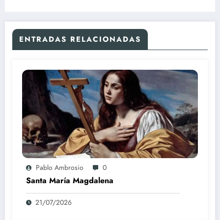
ENTRADAS RELACIONADAS
Pablo Ambrosio
0
Santa María Magdalena
21/07/2026