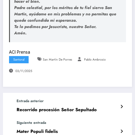
hacer el bien.
Padre celestial, por los méritos de tu fiel siervo San
Martín, ayúdame en mis problemas y no permitas que
quede confundida mi esperanza.
Te lo pedimos por Jesucristo, nuestro Señor.
Amén.
ACI Prensa
Santoral
San Martín De Porres
Pablo Ambrosio
03/11/2025
Entrada anterior
Recorrido procesión Señor Sepultado
Siguiente entrada
Mater Populi fidelis