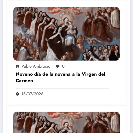
Pablo Ambrosio
0
Noveno día de la novena a la Virgen del
Carmen
15/07/2026