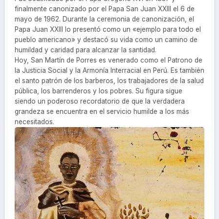
finalmente canonizado por el Papa San Juan XXIII el 6 de
mayo de 1962. Durante la ceremonia de canonización, el
Papa Juan XXIII lo presentó como un «ejemplo para todo el
pueblo americano» y destacó su vida como un camino de
humildad y caridad para alcanzar la santidad.
Hoy, San Martín de Porres es venerado como el Patrono de
la Justicia Social y la Armonía Interracial en Perú. Es también
el santo patrón de los barberos, los trabajadores de la salud
pública, los barrenderos y los pobres. Su figura sigue
siendo un poderoso recordatorio de que la verdadera
grandeza se encuentra en el servicio humilde a los más
necesitados.