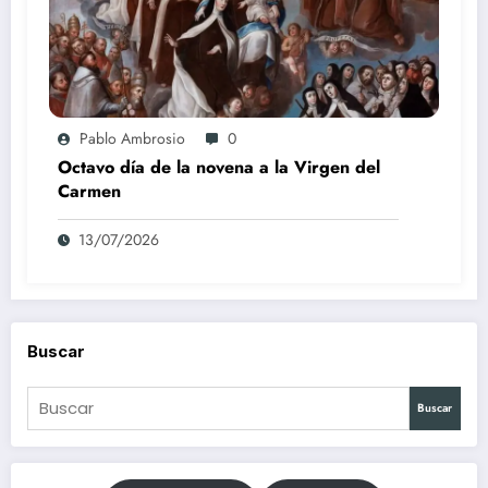
Pablo Ambrosio
0
Octavo día de la novena a la Virgen del
Carmen
13/07/2026
Buscar
Buscar