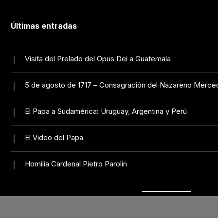
Últimas entradas
Visita del Prelado del Opus Dei a Guatemala
5 de agosto de 1717 – Consagración del Nazareno Merce
El Papa a Sudamérica: Uruguay, Argentina y Perú
El Video del Papa
Homilía Cardenal Pietro Parolin