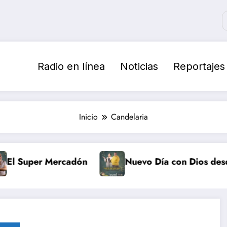
Radio en línea
Noticias
Reportajes
Inicio
Candelaria
l Super Mercadón
Nuevo Día con Dios desde 