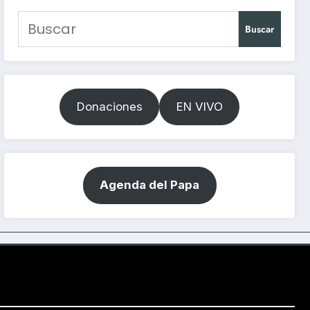
Buscar
Donaciones
EN VIVO
Agenda del Papa