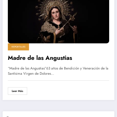
REPORTAJES
Madre de las Angustias
“Madre de las Angustias”63 años de Bendición y Veneración de la
Santísima Virgen de Dolores…
Leer Más