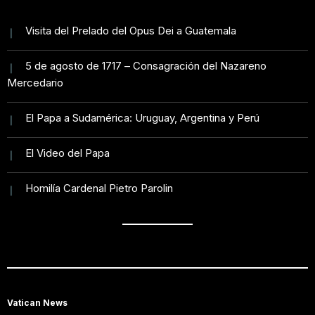
Visita del Prelado del Opus Dei a Guatemala
5 de agosto de 1717 – Consagración del Nazareno
Mercedario
El Papa a Sudamérica: Uruguay, Argentina y Perú
El Video del Papa
Homilía Cardenal Pietro Parolin
Vatican News