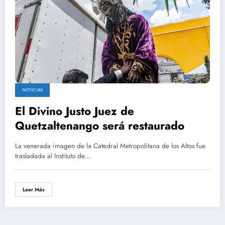
NOTICIAS
El Divino Justo Juez de
Quetzaltenango será restaurado
La venerada imagen de la Catedral Metropolitana de los Altos fue
trasladada al Instituto de…
Leer Más