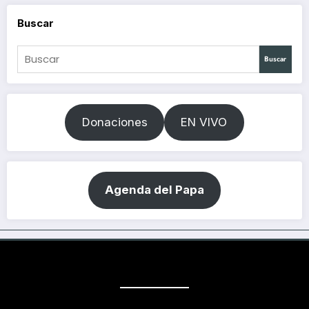
Buscar
Buscar
Donaciones
EN VIVO
Agenda del Papa