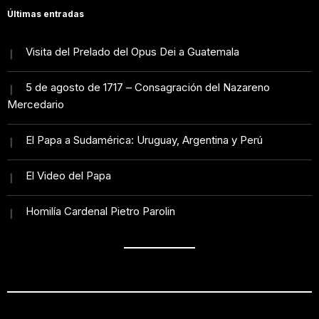
Últimas entradas
Visita del Prelado del Opus Dei a Guatemala
5 de agosto de 1717 – Consagración del Nazareno
Mercedario
El Papa a Sudamérica: Uruguay, Argentina y Perú
El Video del Papa
Homilía Cardenal Pietro Parolin