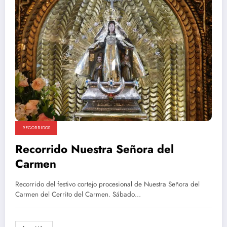
RECORRIDOS
Recorrido Nuestra Señora del
Carmen
Recorrido del festivo cortejo procesional de Nuestra Señora del
Carmen del Cerrito del Carmen. Sábado…