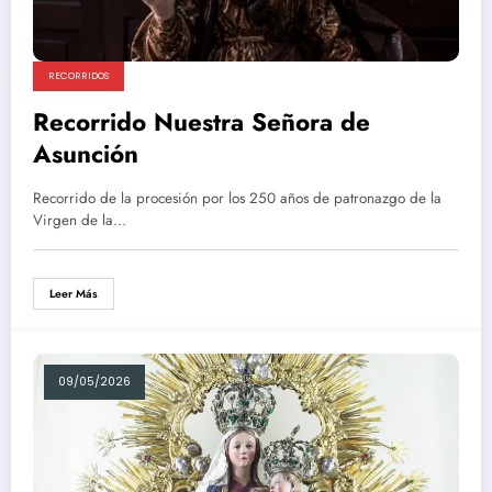
RECORRIDOS
Recorrido Nuestra Señora de
Asunción
Recorrido de la procesión por los 250 años de patronazgo de la
Virgen de la…
Leer Más
09/05/2026