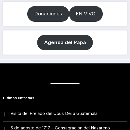
Donaciones
EN VIVO
Agenda del Papa
Últimas entradas
Visita del Prelado del Opus Dei a Guatemala
5 de agosto de 1717 – Consagración del Nazareno