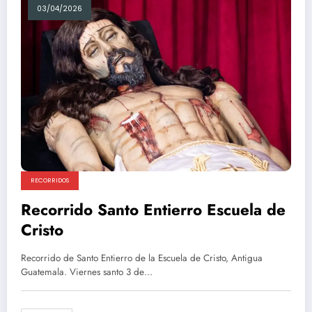
03/04/2026
RECORRIDOS
Recorrido Santo Entierro Escuela de
Cristo
Recorrido de Santo Entierro de la Escuela de Cristo, Antigua
Guatemala. Viernes santo 3 de…