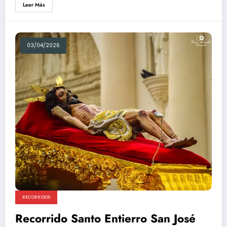
Leer Más
03/04/2026
RECORRIDOS
Recorrido Santo Entierro San José