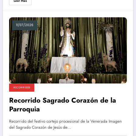
Leer Más
11/07/2026
RECORRIDOS
Recorrido Sagrado Corazón de la
Parroquia
Recorrido del festivo cortejo procesional de la Venerada Imagen
del Sagrado Corazón de Jesús de…