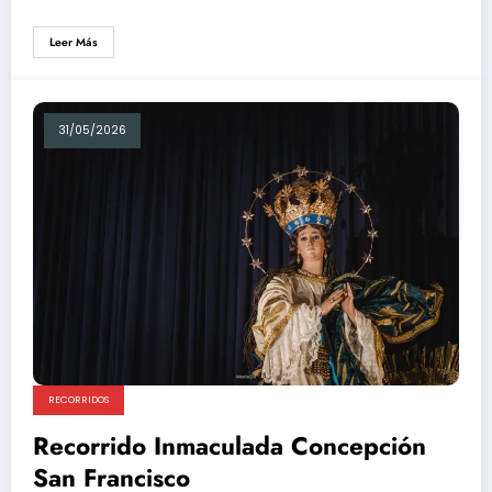
Leer Más
31/05/2026
RECORRIDOS
Recorrido Inmaculada Concepción
San Francisco