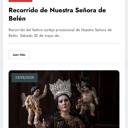
Recorrido de Nuestra Señora de
Belén
Recorrido del festivo cortejo procesional de Nuestra Señora de
Belén. Sábado 30 de mayo de…
Leer Más
23/05/2026