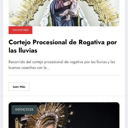
RECORRIDOS
Cortejo Procesional de Rogativa por
las lluvias
Recorrido del cortejo procesional de rogativa por las lluvias y las
buenas cosechas con la…
Leer Más
04/04/2026