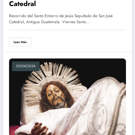
Catedral
Recorrido del Santo Entierro de Jesús Sepultado de San José
Catedral, Antigua Guatemala. Viernes Santo…
Leer Más
03/04/2026