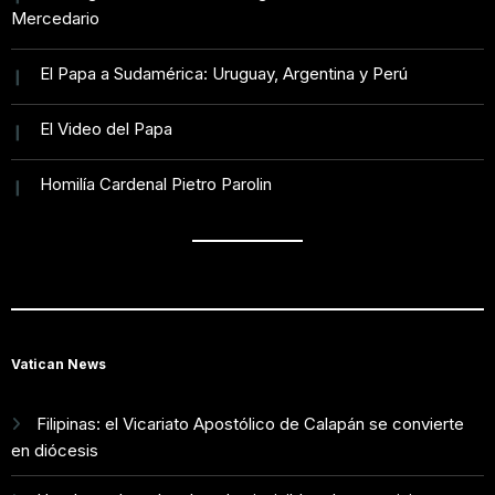
Mercedario
El Papa a Sudamérica: Uruguay, Argentina y Perú
El Video del Papa
Homilía Cardenal Pietro Parolin
Vatican News
Filipinas: el Vicariato Apostólico de Calapán se convierte
en diócesis