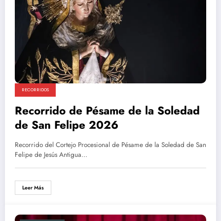
RECORRIDOS
Recorrido de Pésame de la Soledad
de San Felipe 2026
Recorrido del Cortejo Procesional de Pésame de la Soledad de San
Felipe de Jesús Antigua…
Leer Más