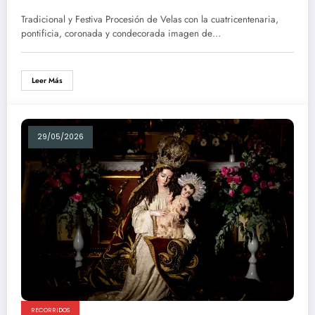
Tradicional y Festiva Procesión de Velas con la cuatricentenaria,
pontificia, coronada y condecorada imagen de…
Leer Más
29/05/2026
RECORRIDOS