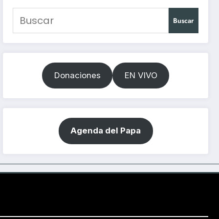
Buscar
Donaciones
EN VIVO
Agenda del Papa