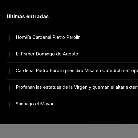
Últimas entradas
Homilía Cardenal Pietro Parolin
El Primer Domingo de Agosto
Cardenal Pietro Parolín presidirá Misa en Catedral metropo
Profanan las estatuas de la Virgen y queman el altar exteri
Santiago el Mayor