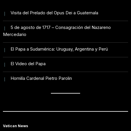
Visita del Prelado del Opus Dei a Guatemala
5 de agosto de 1717 – Consagración del Nazareno
Mercedario
El Papa a Sudamérica: Uruguay, Argentina y Perú
El Video del Papa
Homilía Cardenal Pietro Parolin
Vatican News