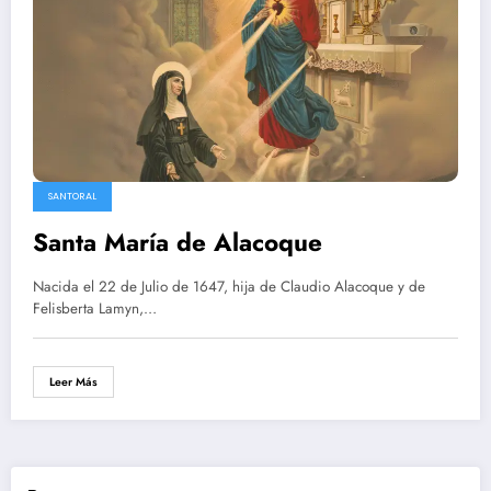
SANTORAL
Santa María de Alacoque
Nacida el 22 de Julio de 1647, hija de Claudio Alacoque y de
Felisberta Lamyn,…
Leer Más