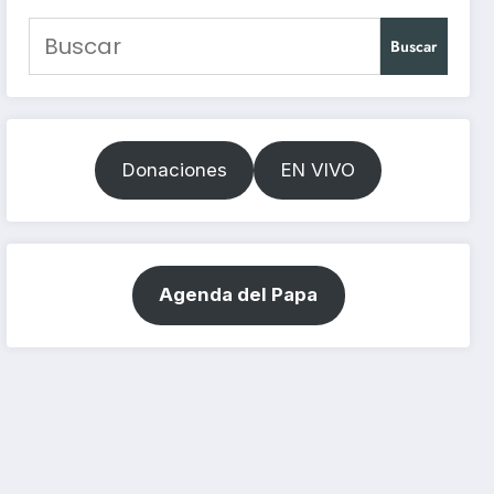
Buscar
Donaciones
EN VIVO
Agenda del Papa