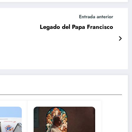
Entrada anterior
Legado del Papa Francisco