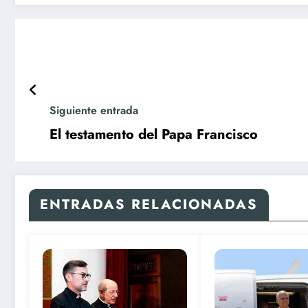
Siguiente entrada
El testamento del Papa Francisco
ENTRADAS RELACIONADAS