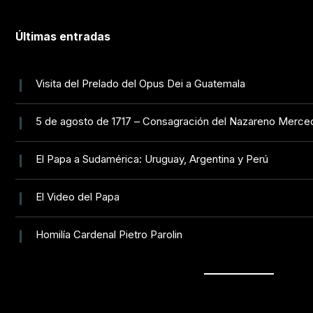
Últimas entradas
Visita del Prelado del Opus Dei a Guatemala
5 de agosto de 1717 – Consagración del Nazareno Merce
El Papa a Sudamérica: Uruguay, Argentina y Perú
El Video del Papa
Homilía Cardenal Pietro Parolin