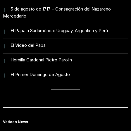
5 de agosto de 1717 – Consagración del Nazareno
Mercedario
El Papa a Sudamérica: Uruguay, Argentina y Perú
El Video del Papa
Homilía Cardenal Pietro Parolin
El Primer Domingo de Agosto
Vatican News