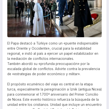
El Papa destacó a Türkiye como un «puente indispensable
entre Oriente y Occidente», crucial para la estabilidad
regional, e instó al país a ejercer un papel estabilizador en
la mediación de conflictos internacionales.
También abordó su «profunda preocupación» por la
escalada global de conflictos. Advirte contra la prevalencia
de «estrategias de poder económico y militar».
El propósito ecuménico del viaje es central en la etapa
turca, especialmente la peregrinación a İznik (antigua Nicea)
para conmemorar el 1.700º aniversario del Primer Concilio
de Nicea. Este evento histórico refuerza la búsqueda de la
unidad entre los cristianos. Unidad que incluye un encuentro