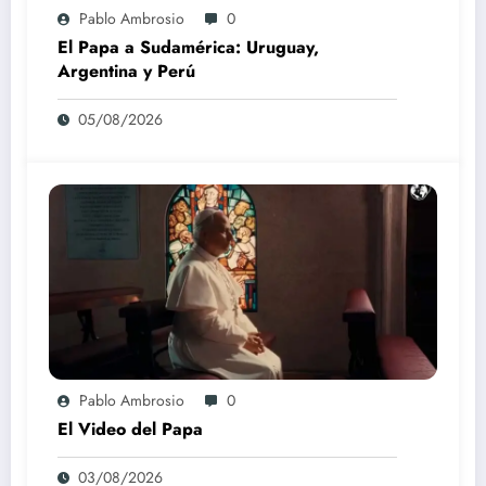
Pablo Ambrosio
0
El Papa a Sudamérica: Uruguay,
Argentina y Perú
05/08/2026
Pablo Ambrosio
0
El Video del Papa
03/08/2026