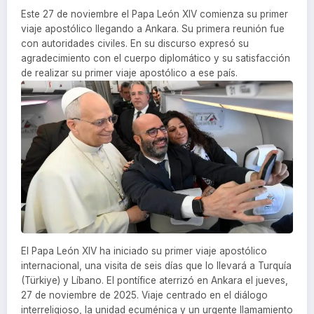
Este 27 de noviembre el Papa León XIV comienza su primer
viaje apostólico llegando a Ankara. Su primera reunión fue
con autoridades civiles. En su discurso expresó su
agradecimiento con el cuerpo diplomático y su satisfacción
de realizar su primer viaje apostólico a ese país.
El Papa León XIV ha iniciado su primer viaje apostólico
internacional, una visita de seis días que lo llevará a Turquía
(Türkiye) y Líbano. El pontífice aterrizó en Ankara el jueves,
27 de noviembre de 2025. Viaje centrado en el diálogo
interreligioso, la unidad ecuménica y un urgente llamamiento