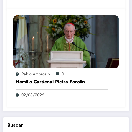
Pablo Ambrosio
0
Homilía Cardenal Pietro Parolin
02/08/2026
Buscar