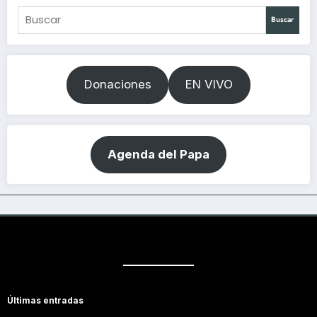
Buscar
Donaciones
EN VIVO
Agenda del Papa
Últimas entradas