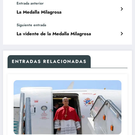
Entrada anterior
La Medalla Milagrosa
Siguiente entrada
La vidente de la Medalla Milagrosa
ENTRADAS RELACIONADAS