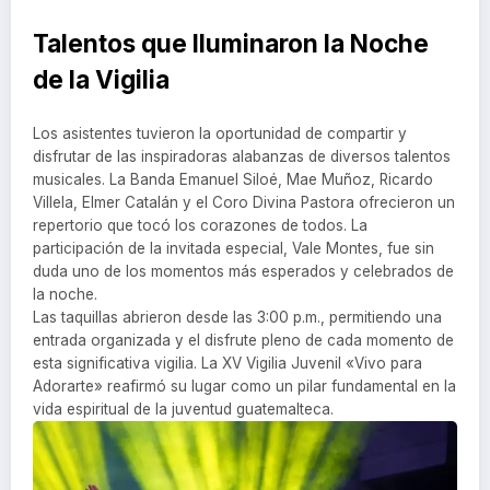
Talentos que Iluminaron la Noche
de la Vigilia
Los asistentes tuvieron la oportunidad de compartir y
disfrutar de las inspiradoras alabanzas de diversos talentos
musicales. La Banda Emanuel Siloé, Mae Muñoz, Ricardo
Villela, Elmer Catalán y el Coro Divina Pastora ofrecieron un
repertorio que tocó los corazones de todos. La
participación de la invitada especial, Vale Montes, fue sin
duda uno de los momentos más esperados y celebrados de
la noche.
Las taquillas abrieron desde las 3:00 p.m., permitiendo una
entrada organizada y el disfrute pleno de cada momento de
esta significativa vigilia. La XV Vigilia Juvenil «Vivo para
Adorarte» reafirmó su lugar como un pilar fundamental en la
vida espiritual de la juventud guatemalteca.