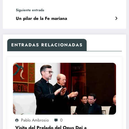
Siguiente entrada
Un pilar de la Fe mariana
ENTRADAS RELACIONADAS
Pablo Ambrosio
0
Visita del Prelado del Opus Dei a