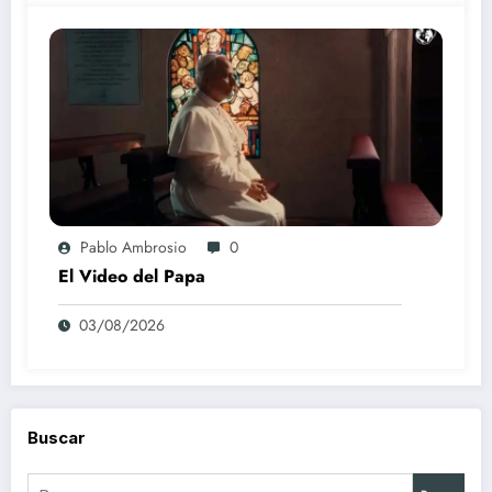
Pablo Ambrosio
0
El Video del Papa
03/08/2026
Buscar