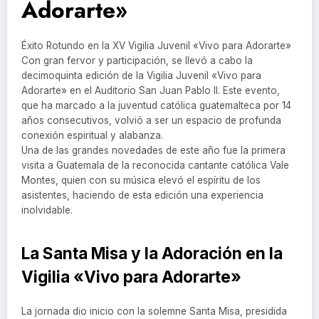
Adorarte»
Éxito Rotundo en la XV Vigilia Juvenil «Vivo para Adorarte»
Con gran fervor y participación, se llevó a cabo la
decimoquinta edición de la Vigilia Juvenil «Vivo para
Adorarte» en el Auditorio San Juan Pablo II. Este evento,
que ha marcado a la juventud católica guatemalteca por 14
años consecutivos, volvió a ser un espacio de profunda
conexión espiritual y alabanza.
Una de las grandes novedades de este año fue la primera
visita a Guatemala de la reconocida cantante católica Vale
Montes, quien con su música elevó el espíritu de los
asistentes, haciendo de esta edición una experiencia
inolvidable.
La Santa Misa y la Adoración en la
Vigilia «Vivo para Adorarte»
La jornada dio inicio con la solemne Santa Misa, presidida