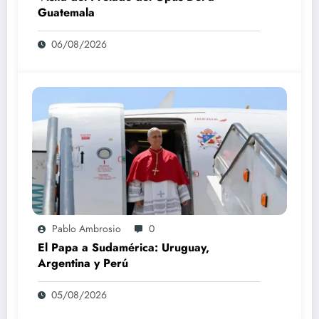
Guatemala
06/08/2026
Pablo Ambrosio
0
El Papa a Sudamérica: Uruguay,
Argentina y Perú
05/08/2026