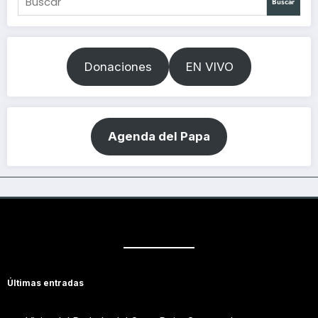
Buscar
Donaciones
EN VIVO
Agenda del Papa
Últimas entradas