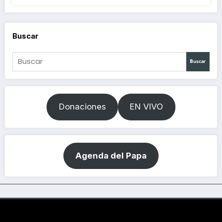
Buscar
Buscar
Donaciones
EN VIVO
Agenda del Papa