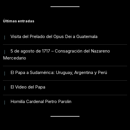
Últimas entradas
Visita del Prelado del Opus Dei a Guatemala
5 de agosto de 1717 – Consagración del Nazareno
Mercedario
El Papa a Sudamérica: Uruguay, Argentina y Perú
El Video del Papa
Homilía Cardenal Pietro Parolin