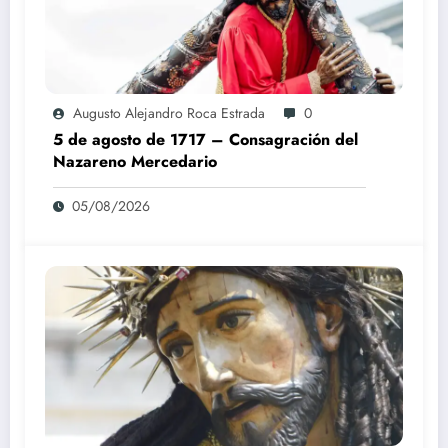
Augusto Alejandro Roca Estrada
0
5 de agosto de 1717 – Consagración del
Nazareno Mercedario
05/08/2026