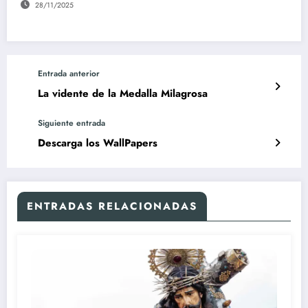
28/11/2025
Entrada anterior
La vidente de la Medalla Milagrosa
Siguiente entrada
Descarga los WallPapers
ENTRADAS RELACIONADAS