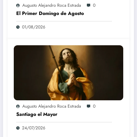
Augusto Alejandro Roca Estrada
0
El Primer Domingo de Agosto
01/08/2026
Augusto Alejandro Roca Estrada
0
Santiago el Mayor
24/07/2026