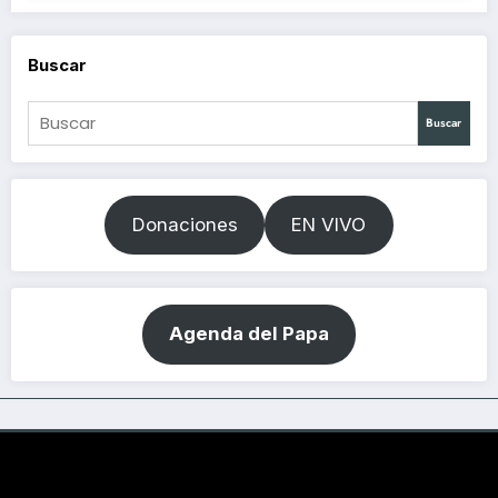
Buscar
Buscar
Donaciones
EN VIVO
Agenda del Papa