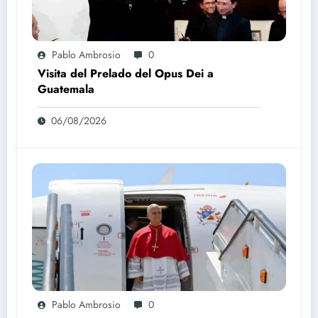
Pablo Ambrosio
0
Visita del Prelado del Opus Dei a
Guatemala
06/08/2026
Pablo Ambrosio
0