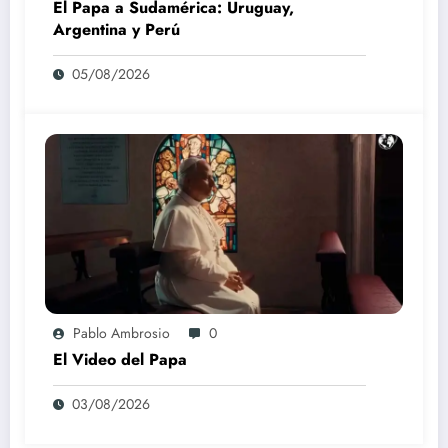
El Papa a Sudamérica: Uruguay,
Argentina y Perú
05/08/2026
Pablo Ambrosio
0
El Video del Papa
03/08/2026