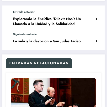
Entrada anterior
Explorando la Encíclica ‘Dilexit Nos’: Un
Llamado a la Unidad y la Solidaridad
Siguiente entrada
La vida y la devoción a San Judas Tadeo
ENTRADAS RELACIONADAS