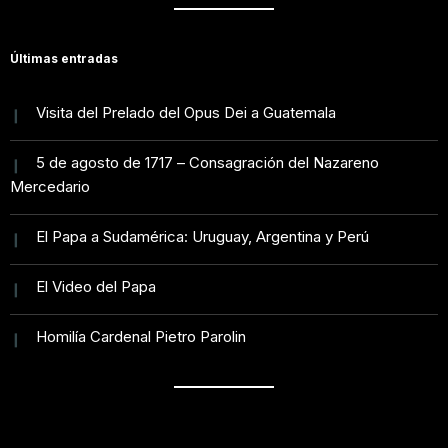
Últimas entradas
Visita del Prelado del Opus Dei a Guatemala
5 de agosto de 1717 – Consagración del Nazareno
Mercedario
El Papa a Sudamérica: Uruguay, Argentina y Perú
El Video del Papa
Homilía Cardenal Pietro Parolin