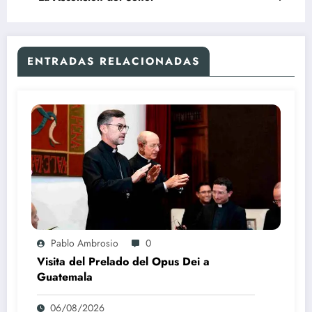
ENTRADAS RELACIONADAS
Pablo Ambrosio
0
Visita del Prelado del Opus Dei a
Guatemala
06/08/2026