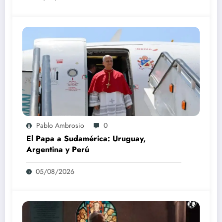
Pablo Ambrosio
0
El Papa a Sudamérica: Uruguay,
Argentina y Perú
05/08/2026