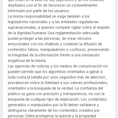
diseñados con el fin de favorecer un consentimiento
informado por parte de los usuarios.
La misma responsabilidad se exige también a los
legisladores nacionales y a las entidades reguladoras
supranacionales, a quienes compete vigilar sobre el respeto
de la dignidad humana. Una reglamentación adecuada
puede proteger a las personas, de crear vínculos
emocionales con los chatbots y contener la difusión de
contenidos falsos, manipuladores o confusos, preservando
la integridad de la información frente a una simulación
engañosa de la misma.
Las agencias de noticias y los medios de comunicación no
pueden permitir que los algoritmos orientados a ganar a
toda costa la batalla por unos segundos más de atención,
prevalezcan sobre la fidelidad a sus valores profesionales,
orientados a la búsqueda de la verdad. La confianza del
público se gana con precisión y transparencia, no con la
búsqueda de cualquier tipo de implicación. Los contenidos
generados o manipulados por la IA deben señalarse y
distinguirse claramente de los contenidos creados por
personas. Debe protegerse la autoría y la propiedad