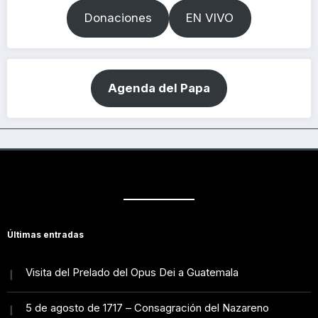
Donaciones
EN VIVO
Agenda del Papa
Últimas entradas
Visita del Prelado del Opus Dei a Guatemala
5 de agosto de 1717 – Consagración del Nazareno