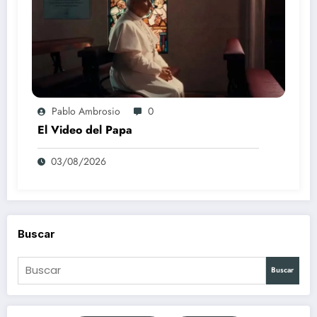
Pablo Ambrosio
0
El Video del Papa
03/08/2026
Buscar
Buscar