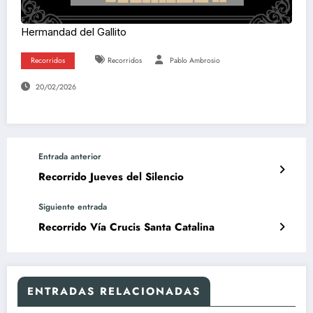
Hermandad del Gallito
Recorridos
Recorridos
Pablo Ambrosio
20/02/2026
Entrada anterior
Recorrido Jueves del Silencio
Siguiente entrada
Recorrido Vía Crucis Santa Catalina
ENTRADAS RELACIONADAS