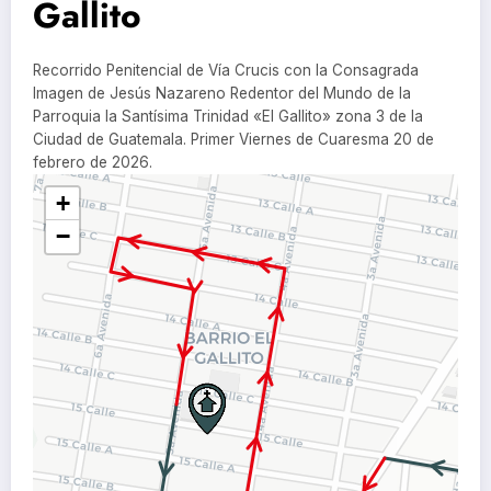
Gallito
Recorrido Penitencial de Vía Crucis con la Consagrada
Imagen de Jesús Nazareno Redentor del Mundo de la
Parroquia la Santísima Trinidad «El Gallito» zona 3 de la
Ciudad de Guatemala. Primer Viernes de Cuaresma 20 de
febrero de 2026.
+
−