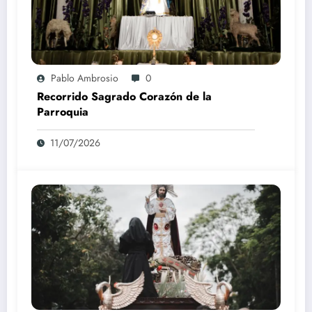
Pablo Ambrosio
0
Recorrido Sagrado Corazón de la
Parroquia
11/07/2026