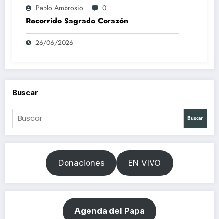
Pablo Ambrosio
0
Recorrido Sagrado Corazón
26/06/2026
Buscar
Buscar
Donaciones
EN VIVO
Agenda del Papa