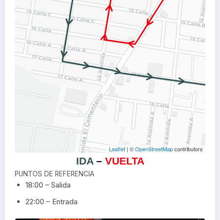
Leaflet
| ©
OpenStreetMap
contributors
IDA
–
VUELTA
PUNTOS DE REFERENCIA
18:00 – Salida
22:00 – Entrada