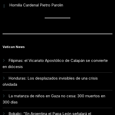
Homilía Cardenal Pietro Parolin
Vatican News
Filipinas: el Vicariato Apostólico de Calapán se convierte
en diócesis
Honduras: Los desplazados invisibles de una crisis
olvidada
La matanza de niños en Gaza no cesa: 300 muertos en
300 días
Bokalic: “En Argentina el Papa León señalará el