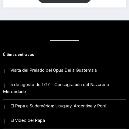
Últimas entradas
Visita del Prelado del Opus Dei a Guatemala
5 de agosto de 1717 – Consagración del Nazareno
Mercedario
El Papa a Sudamérica: Uruguay, Argentina y Perú
El Video del Papa