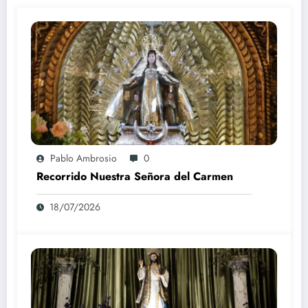
Pablo Ambrosio
0
Recorrido Nuestra Señora del Carmen
18/07/2026