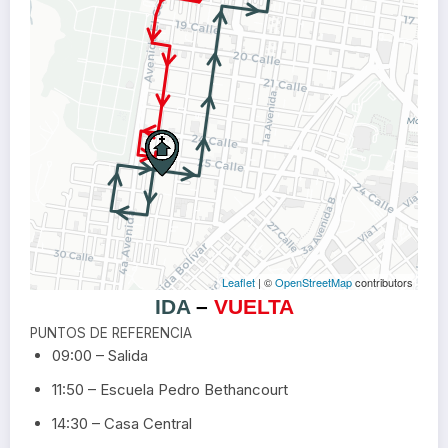
Leaflet
| ©
OpenStreetMap
contributors
IDA
–
VUELTA
PUNTOS DE REFERENCIA
09:00 – Salida
11:50 – Escuela Pedro Bethancourt
14:30 – Casa Central