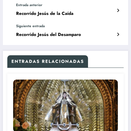
Entrada anterior
Recorrido Jesús de la Caída
Siguiente entrada
Recorrido Jesús del Desamparo
ENTRADAS RELACIONADAS