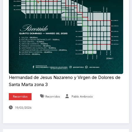
Hermandad de Jesus Nazareno y Virgen de Dolores de
Santa Marta zona 3
Recorridos
Recorridos
Pablo Ambrosio
19/03/2026