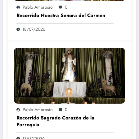
Pablo Ambrosio
0
Recorrido Nuestra Señora del Carmen
18/07/2026
Pablo Ambrosio
0
Recorrido Sagrado Corazón de la
Parroquia
11/07/2026