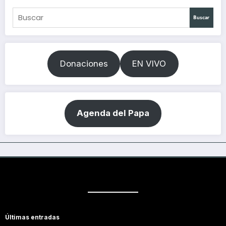
Buscar
Donaciones
EN VIVO
Agenda del Papa
Últimas entradas