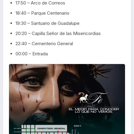
17:50 – Arco de Correos
18:40 – Parque Centenario
19:30 – Santuario de Guadalupe
20:20 – Capilla Señor de las Misericordias
22:40 – Cementerio General
00:00 – Entrada