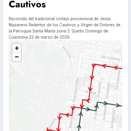
Cautivos
Recorrido del tradicional cortejo procesional de Jesús
Nazareno Redentor de los Cautivos y Virgen de Dolores de
la Parroquia Santa Marta zona 3. Quinto Domingo de
Cuaresma 22 de marzo de 2026.
+
−