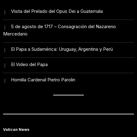
Visita del Prelado del Opus Dei a Guatemala
5 de agosto de 1717 – Consagración del Nazareno
Mercedario
El Papa a Sudamérica: Uruguay, Argentina y Perú
El Video del Papa
Homilía Cardenal Pietro Parolin
Vatican News