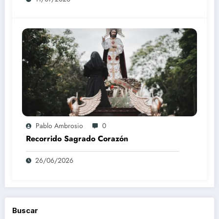
Pablo Ambrosio
0
Recorrido Sagrado Corazón
26/06/2026
Buscar