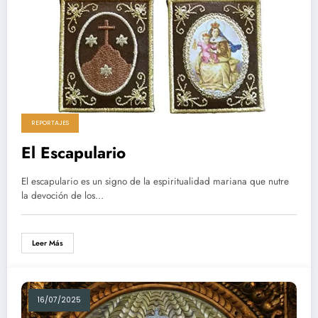
REPORTAJES
El Escapulario
El escapulario es un signo de la espiritualidad mariana que nutre
la devoción de los…
Leer Más
16/07/2025