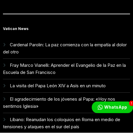
Vatican News
Cardenal Parolin: La paz comienza con la empatía al dolor
del otro
Fray Marco Vianelli: Aprender el Evangelio de la Paz en la
Escuela de San Francisco
La visita del Papa León XIV a Asís en un minuto
El agradecimiento de los jóvenes al Papa: «Hoy nos
1
sentimos Iglesia»
WhatsApp
Líbano: Reanudan los coloquios en Roma en medio de
tensiones y ataques en el sur del país