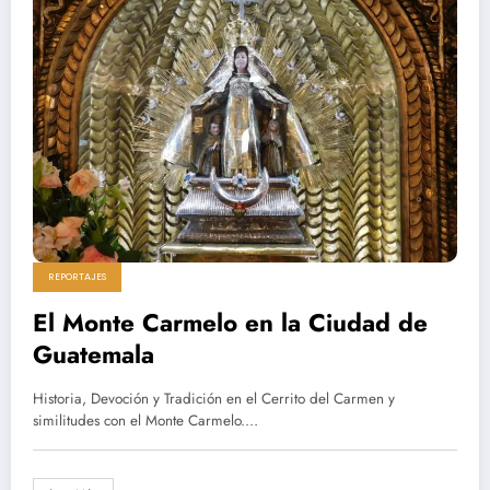
REPORTAJES
El Monte Carmelo en la Ciudad de
Guatemala
Historia, Devoción y Tradición en el Cerrito del Carmen y
similitudes con el Monte Carmelo.…