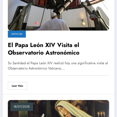
NOTICIAS
El Papa León XIV Visita el
Observatorio Astronómico
Su Santidad el Papa León XIV realizó hoy una significativa visita al
Observatorio Astronómico Vaticano,…
Leer Más
18/07/2025