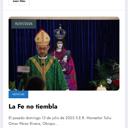
Leer Más
15/07/2025
NOTICIAS
La Fe no tiembla
El pasado domingo 13 de julio de 2025 S.E.R. Monseñor Tulio
Omar Pérez Rivera, Obispo…