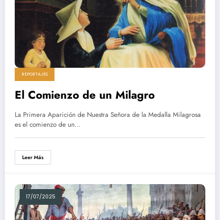
REPORTAJES
El Comienzo de un Milagro
La Primera Aparición de Nuestra Señora de la Medalla Milagrosa
es el comienzo de un…
Leer Más
17/07/2025