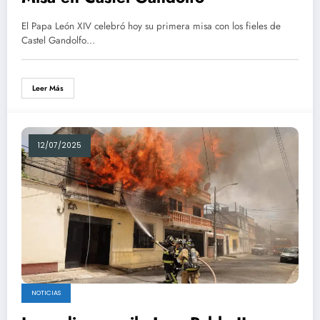
El Papa León XIV celebró hoy su primera misa con los fieles de
Castel Gandolfo…
Leer Más
12/07/2025
NOTICIAS