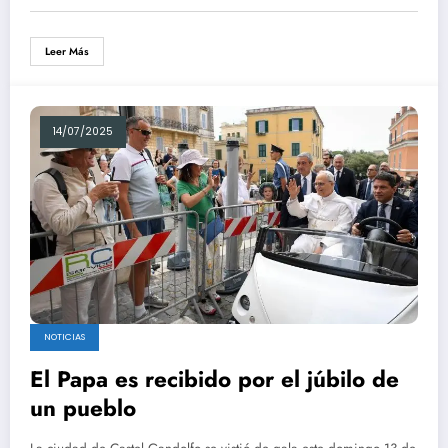
Leer Más
14/07/2025
NOTICIAS
El Papa es recibido por el júbilo de
un pueblo