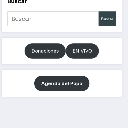
Buscar
Buscar
Donaciones
EN VIVO
Agenda del Papa