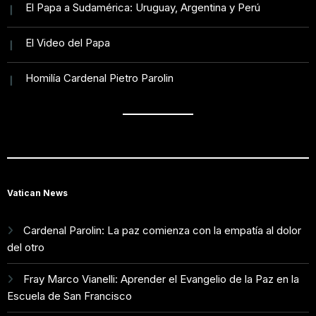
hijo
El Papa a Sudamérica: Uruguay, Argentina y Perú
El Video del Papa
Homilía Cardenal Pietro Parolin
Vatican News
Cardenal Parolin: La paz comienza con la empatía al dolor
del otro
Fray Marco Vianelli: Aprender el Evangelio de la Paz en la
Escuela de San Francisco