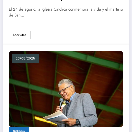
El 24 de agosto, la Iglesia Católica conmemora la vida y el martirio
de San…
Leer Más
23/08/2025
NOTICIAS