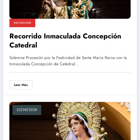
RECORRIDOS
Recorrido Inmaculada Concepción
Catedral
Solemne Procesión por la Festividad de Santa María Reina con la
Inmaculada Concepción de Catedral…
Leer Más
22/08/2025