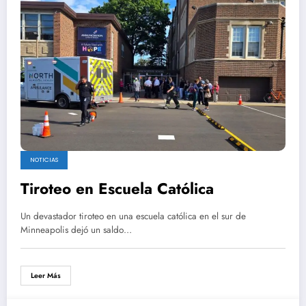
NOTICIAS
Tiroteo en Escuela Católica
Un devastador tiroteo en una escuela católica en el sur de
Minneapolis dejó un saldo…
Leer Más