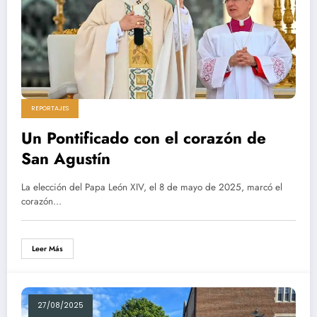
REPORTAJES
Un Pontificado con el corazón de
San Agustín
La elección del Papa León XIV, el 8 de mayo de 2025, marcó el
corazón…
Leer Más
27/08/2025