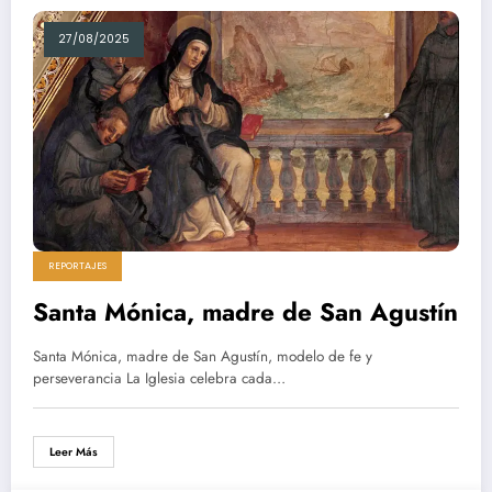
27/08/2025
REPORTAJES
Santa Mónica, madre de San Agustín
Santa Mónica, madre de San Agustín, modelo de fe y
perseverancia La Iglesia celebra cada…
Leer Más