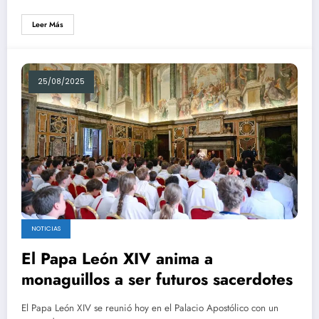
Leer Más
25/08/2025
NOTICIAS
El Papa León XIV anima a
monaguillos a ser futuros sacerdotes
El Papa León XIV se reunió hoy en el Palacio Apostólico con un