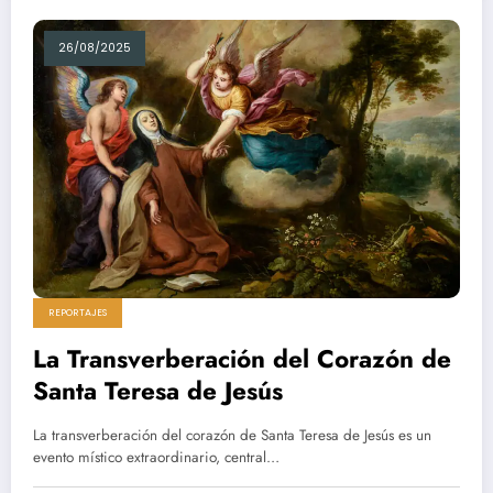
26/08/2025
REPORTAJES
La Transverberación del Corazón de
Santa Teresa de Jesús
La transverberación del corazón de Santa Teresa de Jesús es un
evento místico extraordinario, central…