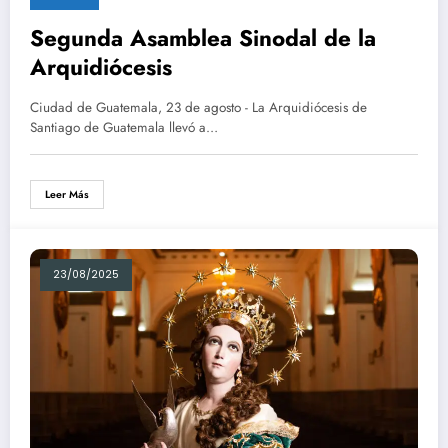
Segunda Asamblea Sinodal de la
Arquidiócesis
Ciudad de Guatemala, 23 de agosto - La Arquidiócesis de
Santiago de Guatemala llevó a…
Leer Más
23/08/2025